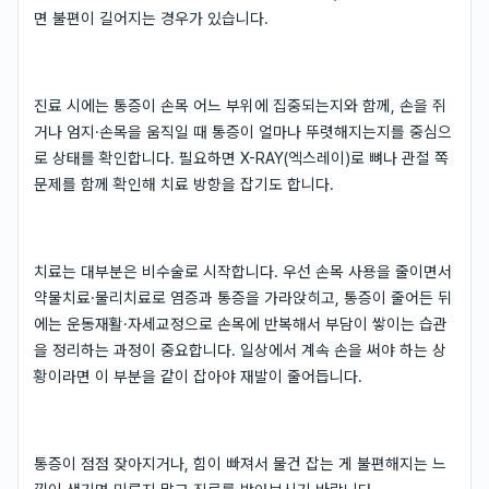
면 불편이 길어지는 경우가 있습니다.
진료 시에는 통증이 손목 어느 부위에 집중되는지와 함께, 손을 쥐
거나 엄지·손목을 움직일 때 통증이 얼마나 뚜렷해지는지를 중심으
로 상태를 확인합니다. 필요하면 X-RAY(엑스레이)로 뼈나 관절 쪽
문제를 함께 확인해 치료 방향을 잡기도 합니다.
치료는 대부분은 비수술로 시작합니다. 우선 손목 사용을 줄이면서
약물치료·물리치료로 염증과 통증을 가라앉히고, 통증이 줄어든 뒤
에는 운동재활·자세교정으로 손목에 반복해서 부담이 쌓이는 습관
을 정리하는 과정이 중요합니다. 일상에서 계속 손을 써야 하는 상
황이라면 이 부분을 같이 잡아야 재발이 줄어듭니다.
통증이 점점 잦아지거나, 힘이 빠져서 물건 잡는 게 불편해지는 느