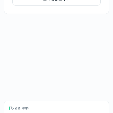
🏷 관련 키워드