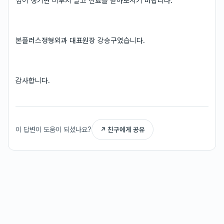
낌이 생기면 미루지 말고 진료를 받아보시기 바랍니다.
본플러스정형외과 대표원장 강승구였습니다.
감사합니다.
이 답변이 도움이 되셨나요?
↗ 친구에게 공유