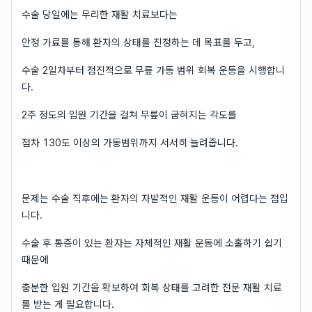
수술 당일에는 무리한 재활 치료보다는
안정 가료를 통해 환자의 상태를 진정하는 데 목표를 두고,
수술 2일차부터 점진적으로 무릎 가동 범위 회복 운동을 시행합니
다.
2주 정도의 입원 기간을 걸쳐 무릎이 굽혀지는 각도를
점차 130도 이상의 가동범위까지 서서히 늘려줍니다.
문제는 수술 직후에는 환자의 자발적인 재활 운동이 어렵다는 점입
니다.
수술 후 통증이 있는 환자는 자체적인 재활 운동에 소홀하기 쉽기
때문에
충분한 입원 기간을 확보하여 회복 상태를 고려한 전문 재활 치료
를 받는 게 필요합니다.