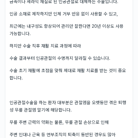
금속이나 세라믹 재질로 된 인공관절로 대체하는 수술입니다.
인공 소재로 제작하지만 인체 거부 반응 없이 사용할 수 있고,
최근에는 내구성도 향상되어 관리만 잘한다면 20년 이상도 사용
가능합니다.
하지만 수술 직후 재활 치료 과정에 따라
수술 결과부터 인공관절의 수명까지 달라질 수 있습니다.
수술 초기 재활에 초점을 맞춰 제대로 재활 치료를 받는 것이 중요
합니다.
인공관절수술을 하는 환자 대부분은 관절염을 오랫동안 겪은 퇴행
성 무릎 관절염 말기에 해당합니다.
무릎 주변 근력의 약화는 물론, 무릎 관절 손상으로 인해
주변 인대나 근육 등 연부조직의 퇴축이 동반된 경우도 많아