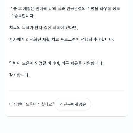
수술 후 재활은 환자의 삶의 질과 인공관절의 수명을 좌우할 정도
로 중요합니다.
치료의 목표가 환자 일상 회복에 있다면,
환자에게 최적화된 재활 치료 프로그램이 선행되어야 합니다.
답변이 도움이 되었길 바라며, 빠른 쾌유를 기원합니다.
감사합니다.
이 답변이 도움이 되셨나요?
↗ 친구에게 공유