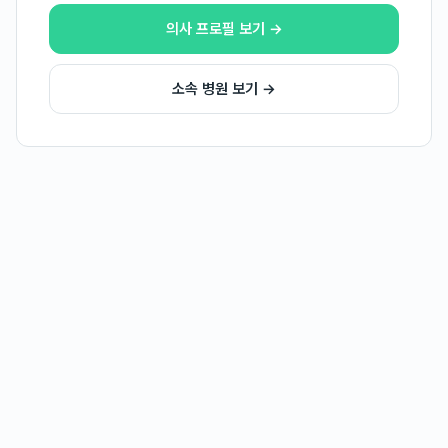
의사 프로필 보기 →
소속 병원 보기 →