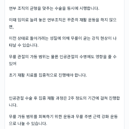
연부 조직의 균형을 맞추는 수술을 동시에 시행합니다.
이때 임의로 늘려 놓은 연부조직은 꾸준히 재활 운동을 하지 않으
면,
이전 상태로 돌아가려는 성질에 의해 무릎이 굳는 강직 현상이 나
타날 수 있습니다.
무릎 관절의 가동 범위는 물론 인공관절의 수명에도 영향을 줄 수
있어
초기 재활 치료를 집중적으로 진행해야 합니다.
인공관절 수술 후 집중 재활 과정은 2주 정도의 기간에 걸쳐 진행합
니다.
무릎 가동 범위를 회복하기 위한 운동과 무릎 주변 근력 강화 운동
으로 나눌 수 있습니다.