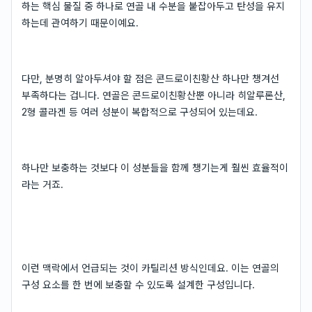
하는 핵심 물질 중 하나로 연골 내 수분을 붙잡아두고 탄성을 유지
하는데 관여하기 때문이예요.
다만, 분명히 알아두셔야 할 점은 콘드로이친황산 하나만 챙겨선
부족하다는 겁니다. 연골은 콘드로이친황산뿐 아니라 히알루론산,
2형 콜라겐 등 여러 성분이 복합적으로 구성되어 있는데요.
하나만 보충하는 것보다 이 성분들을 함께 챙기는게 훨씬 효율적이
라는 거죠.
이런 맥락에서 언급되는 것이 카틸리션 방식인데요. 이는 연골의
구성 요소를 한 번에 보충할 수 있도록 설계한 구성입니다.