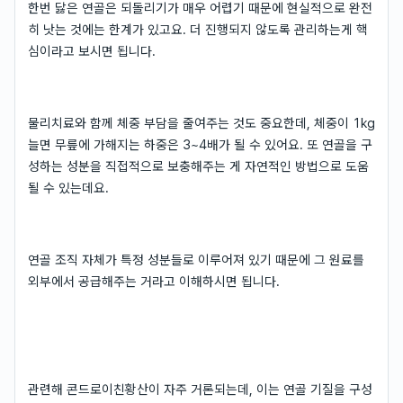
한번 닳은 연골은 되돌리기가 매우 어렵기 때문에 현실적으로 완전
히 낫는 것에는 한계가 있고요. 더 진행되지 않도록 관리하는게 핵
심이라고 보시면 됩니다.
물리치료와 함께 체중 부담을 줄여주는 것도 중요한데, 체중이 1kg
늘면 무릎에 가해지는 하중은 3~4배가 될 수 있어요. 또 연골을 구
성하는 성분을 직접적으로 보충해주는 게 자연적인 방법으로 도움
될 수 있는데요.
연골 조직 자체가 특정 성분들로 이루어져 있기 때문에 그 원료를
외부에서 공급해주는 거라고 이해하시면 됩니다.
관련해 콘드로이친황산이 자주 거론되는데, 이는 연골 기질을 구성