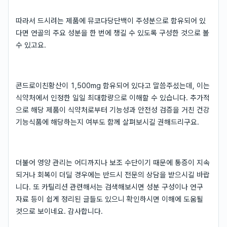
따라서 드시려는 제품에 뮤코다당단백이 주성분으로 함유되어 있
다면 연골의 주요 성분을 한 번에 챙길 수 있도록 구성한 것으로 볼
수 있고요.
콘드로이친황산이 1,500mg 함유되어 있다고 말씀주셨는데, 이는
식약처에서 인정한 일일 최대함량으로 이해할 수 있습니다. 추가적
으로 해당 제품이 식약처로부터 기능성과 안전성 검증을 거친 건강
기능식품에 해당하는지 여부도 함께 살펴보시길 권해드리구요.
더불어 영양 관리는 어디까지나 보조 수단이기 때문에 통증이 지속
되거나 회복이 더딜 경우에는 반드시 전문의 상담을 받으시길 바랍
니다. 또 카틸리션 관련해서는 검색해보시면 성분 구성이나 연구
자료 등이 쉽게 정리된 글들도 있으니 확인하시면 이해에 도움될
것으로 보이네요. 감사합니다.