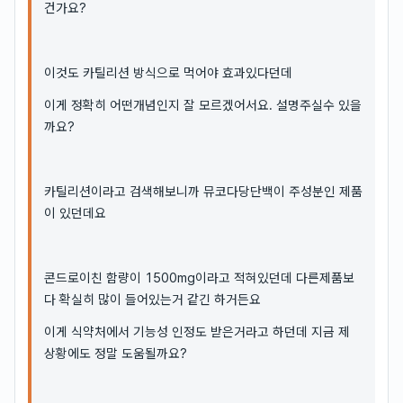
건가요?
이것도 카틸리션 방식으로 먹어야 효과있다던데
이게 정확히 어떤개념인지 잘 모르겠어서요. 설명주실수 있을
까요?
카틸리션이라고 검색해보니까 뮤코다당단백이 주성분인 제품
이 있던데요
콘드로이친 함량이 1500mg이라고 적혀있던데 다른제품보
다 확실히 많이 들어있는거 같긴 하거든요
이게 식약처에서 기능성 인정도 받은거라고 하던데 지금 제
상황에도 정말 도움될까요?