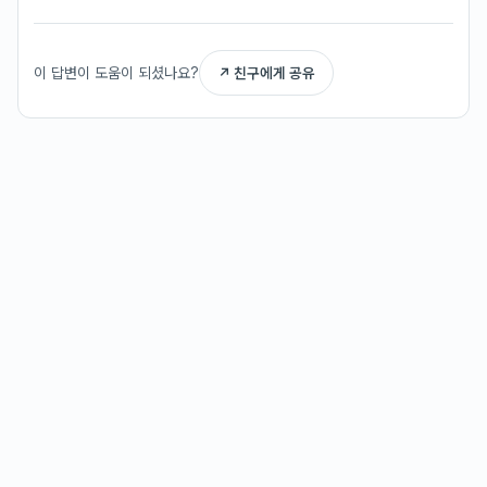
이 답변이 도움이 되셨나요?
↗ 친구에게 공유