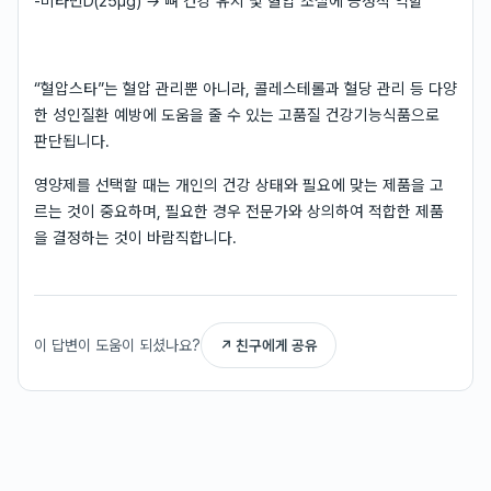
-비타민D(25μg) → 뼈 건강 유지 및 혈압 조절에 긍정적 역할
“혈압스타”는 혈압 관리뿐 아니라, 콜레스테롤과 혈당 관리 등 다양
한 성인질환 예방에 도움을 줄 수 있는 고품질 건강기능식품으로
판단됩니다.
영양제를 선택할 때는 개인의 건강 상태와 필요에 맞는 제품을 고
르는 것이 중요하며, 필요한 경우 전문가와 상의하여 적합한 제품
을 결정하는 것이 바람직합니다.
이 답변이 도움이 되셨나요?
↗ 친구에게 공유