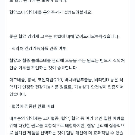
도 혈압 관리에 큰 도움이 됩니다.
혈압스타 영양제를 문의주셔서 설명드려볼게요.
좋은 혈압 영양제 고르는 방법에 대해 알려드리도록하겠습니다.
· 식약처 건강기능식품 인증 여부
혈압과 혈중 콜레스테롤 관리에 도움을 주는 원료는 반드시 식약처
인증 여부를 확인하는 것이 중요합니다.
마그네슘, 홍국, 코엔자임Q10, 바나바잎추출물, 비타민D 등은 식
약처가 인정한 건강기능식품 원료로, 기능성과 안전성이 입증되어
있습니다.
· 혈압에 집중한 원료 배합
대부분의 영양제는 고지혈증, 혈압, 혈당 등 여러 성인 질환 예방을
위해 다양한 원료를 복합적으로 배합하지만, 혈압 관리에 집중적으
로 설계된 제품을 선택하는 것이 혈압 개선에 더 효과적일 수 있습