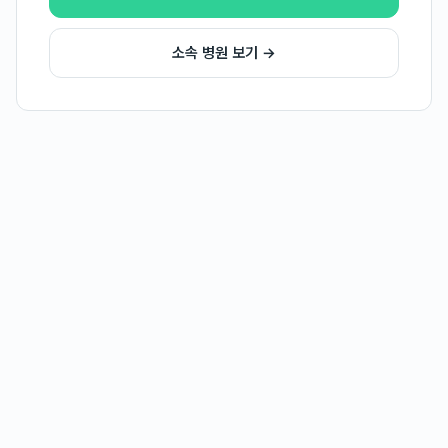
소속 병원 보기 →