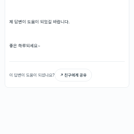
제 답변이 도움이 되었길 바랍니다.
좋은 하루되세요~
이 답변이 도움이 되셨나요?
↗ 친구에게 공유