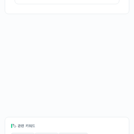
🏷 관련 키워드