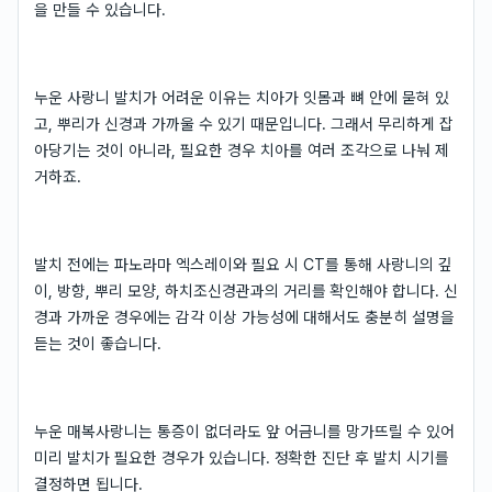
을 만들 수 있습니다.
누운 사랑니 발치가 어려운 이유는 치아가 잇몸과 뼈 안에 묻혀 있
고, 뿌리가 신경과 가까울 수 있기 때문입니다. 그래서 무리하게 잡
아당기는 것이 아니라, 필요한 경우 치아를 여러 조각으로 나눠 제
거하죠.
발치 전에는 파노라마 엑스레이와 필요 시 CT를 통해 사랑니의 깊
이, 방향, 뿌리 모양, 하치조신경관과의 거리를 확인해야 합니다. 신
경과 가까운 경우에는 감각 이상 가능성에 대해서도 충분히 설명을
듣는 것이 좋습니다.
누운 매복사랑니는 통증이 없더라도 앞 어금니를 망가뜨릴 수 있어
미리 발치가 필요한 경우가 있습니다. 정확한 진단 후 발치 시기를
결정하면 됩니다.