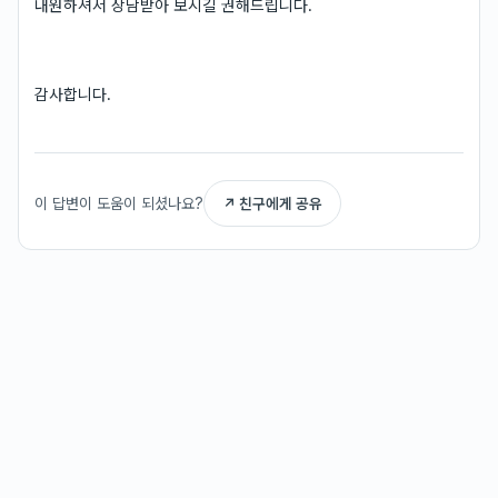
내원하셔서 상담받아 보시길 권해드립니다.
감사합니다.
이 답변이 도움이 되셨나요?
↗ 친구에게 공유