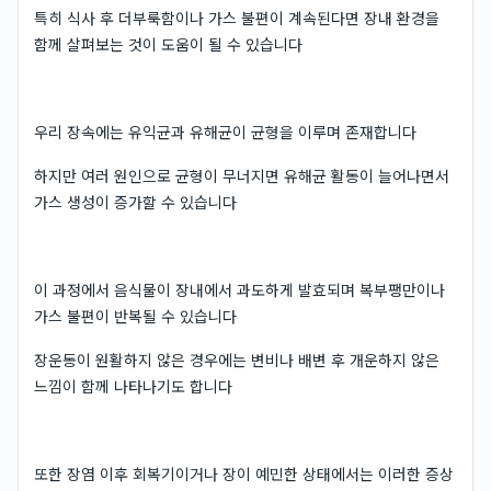
특히 식사 후 더부룩함이나 가스 불편이 계속된다면 장내 환경을
함께 살펴보는 것이 도움이 될 수 있습니다
우리 장속에는 유익균과 유해균이 균형을 이루며 존재합니다
하지만 여러 원인으로 균형이 무너지면 유해균 활동이 늘어나면서
가스 생성이 증가할 수 있습니다
이 과정에서 음식물이 장내에서 과도하게 발효되며 복부팽만이나
가스 불편이 반복될 수 있습니다
장운동이 원활하지 않은 경우에는 변비나 배변 후 개운하지 않은
느낌이 함께 나타나기도 합니다
또한 장염 이후 회복기이거나 장이 예민한 상태에서는 이러한 증상