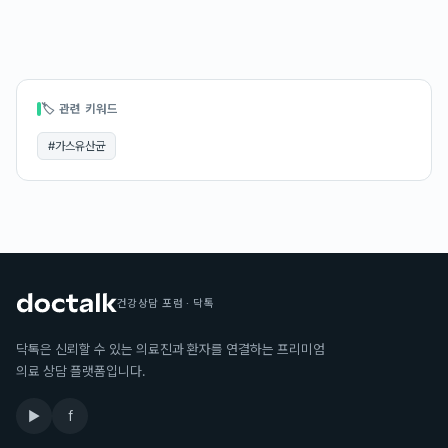
🏷 관련 키워드
#
가스유산균
건강상담 포럼 · 닥톡
닥톡은 신뢰할 수 있는 의료진과 환자를 연결하는 프리미엄
의료 상담 플랫폼입니다.
▶
f