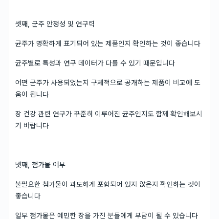
셋째, 균주 안정성 및 연구력
균주가 명확하게 표기되어 있는 제품인지 확인하는 것이 좋습니다
균주별로 특성과 연구 데이터가 다를 수 있기 때문입니다
어떤 균주가 사용되었는지 구체적으로 공개하는 제품이 비교에 도
움이 됩니다
장 건강 관련 연구가 꾸준히 이루어진 균주인지도 함께 확인해보시
기 바랍니다
넷째, 첨가물 여부
불필요한 첨가물이 과도하게 포함되어 있지 않은지 확인하는 것이
좋습니다
일부 첨가물은 예민한 장을 가진 분들에게 부담이 될 수 있습니다