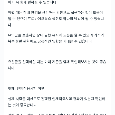
이 더욱 쉽게 반복될 수 있습니다
이럴 때는 장내 환경을 관리하는 방향으로 접근하는 것이 도움이
될 수 있으며 프로바이오틱스 섭취도 하나의 방법이 될 수 있습니
다
유익균을 보충하면 장내 균형 유지에 도움을 줄 수 있으며 가스와
복부 불편 완화에도 긍정적인 영향을 기대할 수 있습니다
유산균을 선택하실 때는 아래 기준을 함께 확인해보시는 것이 좋습
니다
첫째, 인체적용시험 여부
실제 사람을 대상으로 진행된 인체적용시험 결과가 있는지 확인하
는 것이 중요합니다