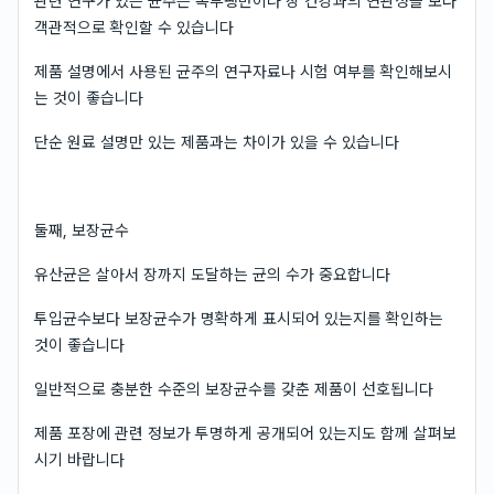
관련 연구가 있는 균주는 복부팽만이나 장 건강과의 연관성을 보다
객관적으로 확인할 수 있습니다
제품 설명에서 사용된 균주의 연구자료나 시험 여부를 확인해보시
는 것이 좋습니다
단순 원료 설명만 있는 제품과는 차이가 있을 수 있습니다
둘째, 보장균수
유산균은 살아서 장까지 도달하는 균의 수가 중요합니다
투입균수보다 보장균수가 명확하게 표시되어 있는지를 확인하는
것이 좋습니다
일반적으로 충분한 수준의 보장균수를 갖춘 제품이 선호됩니다
제품 포장에 관련 정보가 투명하게 공개되어 있는지도 함께 살펴보
시기 바랍니다