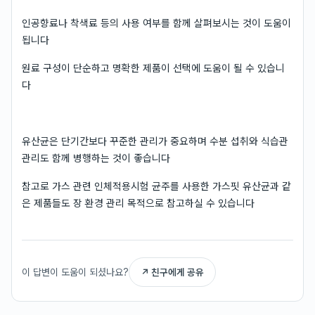
인공향료나 착색료 등의 사용 여부를 함께 살펴보시는 것이 도움이
됩니다
원료 구성이 단순하고 명확한 제품이 선택에 도움이 될 수 있습니
다
유산균은 단기간보다 꾸준한 관리가 중요하며 수분 섭취와 식습관
관리도 함께 병행하는 것이 좋습니다
참고로 가스 관련 인체적용시험 균주를 사용한 가스핏 유산균과 같
은 제품들도 장 환경 관리 목적으로 참고하실 수 있습니다
이 답변이 도움이 되셨나요?
↗ 친구에게 공유