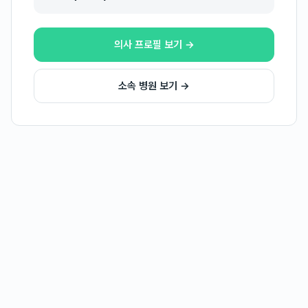
의사 프로필 보기 →
소속 병원 보기 →