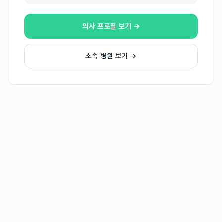
의사 프로필 보기 →
소속 병원 보기 →