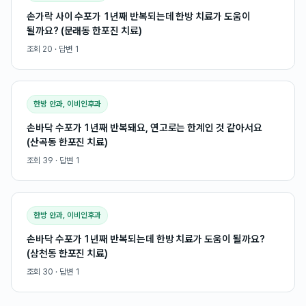
손가락 사이 수포가 1년째 반복되는데 한방 치료가 도움이
될까요? (문래동 한포진 치료)
조회
20
· 답변
1
한방 안과, 이비인후과
손바닥 수포가 1년째 반복돼요, 연고로는 한계인 것 같아서요
(산곡동 한포진 치료)
조회
39
· 답변
1
한방 안과, 이비인후과
손바닥 수포가 1년째 반복되는데 한방 치료가 도움이 될까요?
(삼천동 한포진 치료)
조회
30
· 답변
1