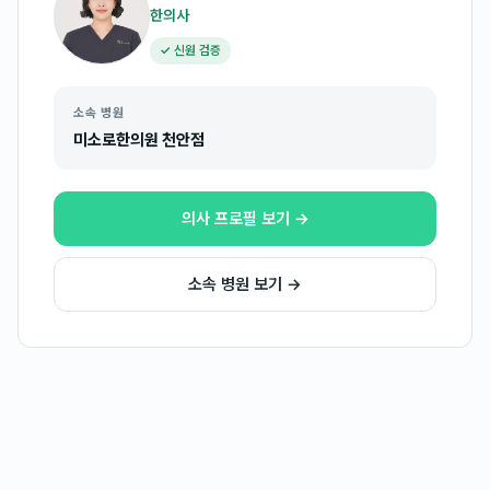
한의사
✓ 신원 검증
소속 병원
미소로한의원 천안점
의사 프로필 보기 →
소속 병원 보기 →