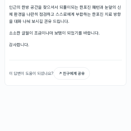
인근의 한방 공간을 찾으셔서 되풀이되는 한포진 패턴과 눈앞의 신
체 환경을 나란히 점검하고 스스로에게 부합하는 한포진 치료 방향
을 대화 나눠 보시길 권유 드립니다.
소소한 글월이 조금이나마 보탬이 되었기를 바랍니다.
감사합니다.
이 답변이 도움이 되셨나요?
↗ 친구에게 공유