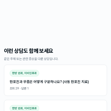
이런 상담도 함께 보세요
같은 주제 또는 관련 증상을 다룬 상담입니다.
한방 안과, 이비인후과
한포진과 무좀은 어떻게 구분하나요? (사동 한포진 치료)
조회
29
· 답변
1
한방 안과, 이비인후과