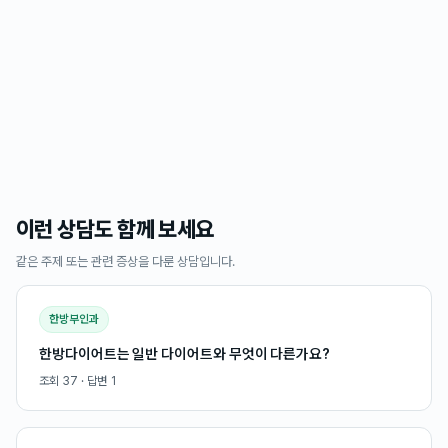
이런 상담도 함께 보세요
같은 주제 또는 관련 증상을 다룬 상담입니다.
한방부인과
한방다이어트는 일반 다이어트와 무엇이 다른가요?
조회
37
· 답변
1