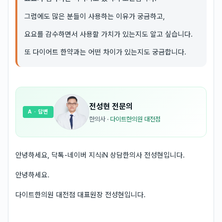
그럼에도 많은 분들이 사용하는 이유가 궁금하고,
요요를 감수하면서 사용할 가치가 있는지도 알고 싶습니다.
또 다이어트 한약과는 어떤 차이가 있는지도 궁금합니다.
전성현
전문의
A
· 답변
한의사
·
다이트한의원 대전점
안녕하세요, 닥톡-네이버 지식iN 상담한의사 전성현입니다.
안녕하세요.
다이트한의원 대전점 대표원장 전성현입니다.