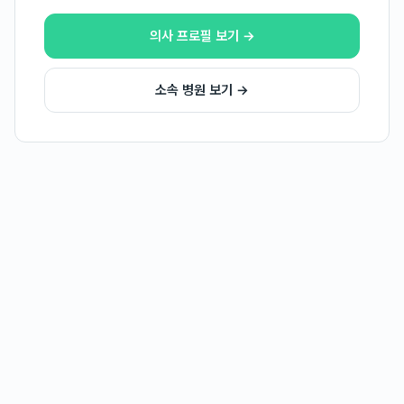
의사 프로필 보기 →
소속 병원 보기 →