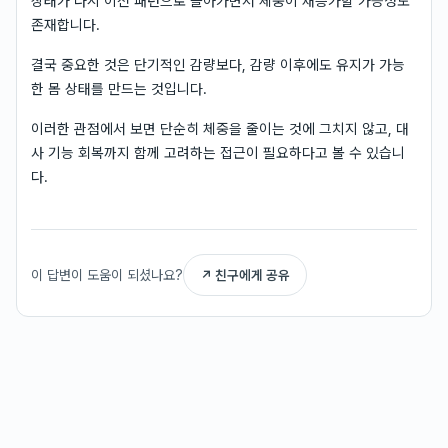
상태가 다시 이전 패턴으로 돌아가면서 체중이 재증가할 가능성도
존재합니다.
결국 중요한 것은 단기적인 감량보다, 감량 이후에도 유지가 가능
한 몸 상태를 만드는 것입니다.
이러한 관점에서 보면 단순히 체중을 줄이는 것에 그치지 않고, 대
사 기능 회복까지 함께 고려하는 접근이 필요하다고 볼 수 있습니
다.
이 답변이 도움이 되셨나요?
↗ 친구에게 공유