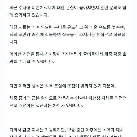
최근 주사형 비만치료제에 대한 관심이 높아지면서 관련 문의도 함
께 증가하고 있습니다.
해당 치료는 식후 인슐린 분비를 유도하고 위 배출 속도를 늦추며,
뇌의 포만감 중추에 작용하여 식욕을 감소시키는 방식으로 작용합
니다.
이러한 기전을 통해 식사량이 자연스럽게 줄어들면서 체중 감량 효
과를 기대할 수 있습니다.
다만 이러한 방식은 식욕 조절에 초점이 맞춰져 있기 때문에,
체중 증가의 근본 원인으로 작용하는 인슐린 저항성 자체를 직접적
으로 개선하는 접근과는 차이가 있습니다.
따라서 감량 자체는 가능하지만, 약물 중단 이후에는 식욕과 대사