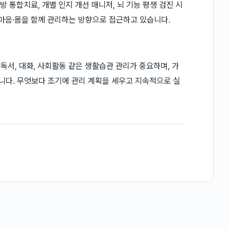
 통합치료, 개별 인지 개선 매니저, 뇌 기능 평생 검진 시
·마음·몸을 함께 관리하는 방향으로 접근하고 있습니다.
 독서, 대화, 사회활동 같은 생활습관 관리가 중요하며, 가
습니다. 무엇보다 조기에 관리 계획을 세우고 지속적으로 실