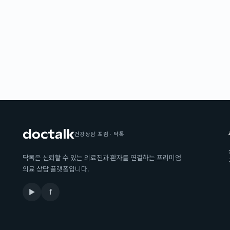
건강상담 포럼 · 닥톡
닥톡은 신뢰할 수 있는 의료진과 환자를 연결하는 프리미엄
의료 상담 플랫폼입니다.
▶
f