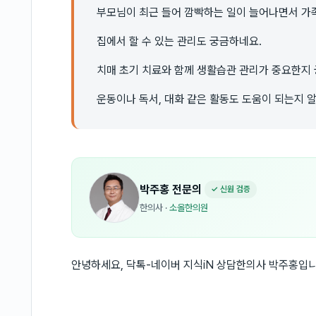
부모님이 최근 들어 깜빡하는 일이 늘어나면서 가
집에서 할 수 있는 관리도 궁금하네요.
치매 초기 치료와 함께 생활습관 관리가 중요한지
운동이나 독서, 대화 같은 활동도 도움이 되는지 알
박주홍
전문의
✓ 신원 검증
한의사
·
소올한의원
안녕하세요, 닥톡-네이버 지식iN 상담한의사 박주홍입니