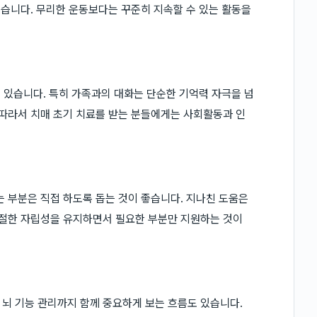
있습니다. 무리한 운동보다는 꾸준히 지속할 수 있는 활동을
수 있습니다. 특히 가족과의 대화는 단순한 기억력 자극을 넘
 따라서 치매 초기 치료를 받는 분들에게는 사회활동과 인
는 부분은 직접 하도록 돕는 것이 좋습니다. 지나친 도움은
적절한 자립성을 유지하면서 필요한 부분만 지원하는 것이
뇌 기능 관리까지 함께 중요하게 보는 흐름도 있습니다.