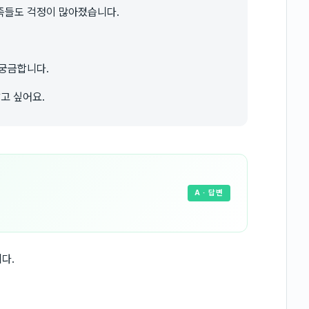
족들도 걱정이 많아졌습니다.
 궁금합니다.
고 싶어요.
A
· 답변
다.