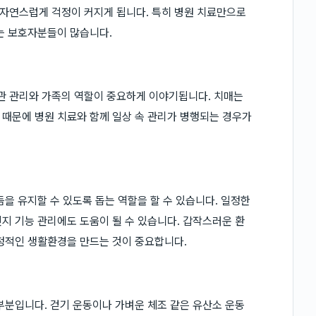
자연스럽게 걱정이 커지게 됩니다. 특히 병원 치료만으로
는 보호자분들이 많습니다.
 관리와 가족의 역할이 중요하게 이야기됩니다. 치매는
때문에 병원 치료와 함께 일상 속 관리가 병행되는 경우가
을 유지할 수 있도록 돕는 역할을 할 수 있습니다. 일정한
지 기능 관리에도 도움이 될 수 있습니다. 갑작스러운 환
정적인 생활환경을 만드는 것이 중요합니다.
부분입니다. 걷기 운동이나 가벼운 체조 같은 유산소 운동