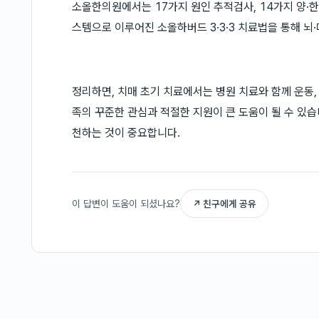
소올한의원에서는 17가지 원인 추적검사, 14가지 양·한방
스템으로 이루어진 소올하버드 3·3·3 치료법을 통해 뇌
정리하면, 치매 초기 치료에서는 병원 치료와 함께 운동,
족의 꾸준한 관심과 적절한 지원이 큰 도움이 될 수 있
천하는 것이 중요합니다.
이 답변이 도움이 되셨나요?
↗ 친구에게 공유