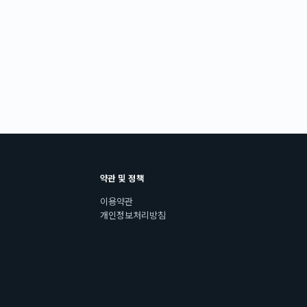
약관 및 정책
이용약관
개인정보처리방침