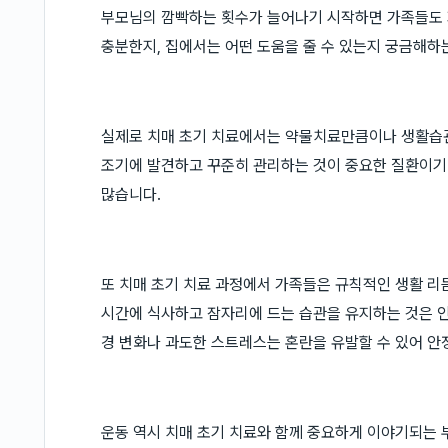
부모님의 깜빡하는 횟수가 늘어나기 시작하면 가족들도 
충분한지, 집에서는 어떤 도움을 줄 수 있는지 궁금해하
실제로 치매 초기 치료에서는 약물치료만큼이나 생활습관
조기에 발견하고 꾸준히 관리하는 것이 중요한 질환이기 
많습니다.
또 치매 초기 치료 과정에서 가족들은 규칙적인 생활 리듬
시간에 식사하고 잠자리에 드는 습관을 유지하는 것은 인
경 변화나 과도한 스트레스는 혼란을 유발할 수 있어 안
운동 역시 치매 초기 치료와 함께 중요하게 이야기되는 