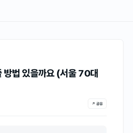
 방법 있을까요 (서울 70대
↗ 공유