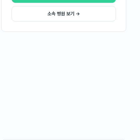
소속 병원 보기 →