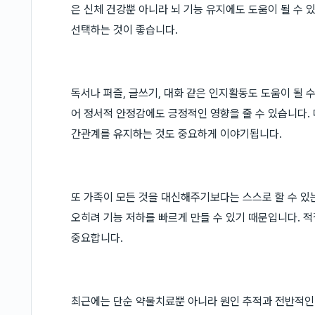
은 신체 건강뿐 아니라 뇌 기능 유지에도 도움이 될 수 
선택하는 것이 좋습니다.
독서나 퍼즐, 글쓰기, 대화 같은 인지활동도 도움이 될 
어 정서적 안정감에도 긍정적인 영향을 줄 수 있습니다.
간관계를 유지하는 것도 중요하게 이야기됩니다.
또 가족이 모든 것을 대신해주기보다는 스스로 할 수 있
오히려 기능 저하를 빠르게 만들 수 있기 때문입니다. 
중요합니다.
최근에는 단순 약물치료뿐 아니라 원인 추적과 전반적인 