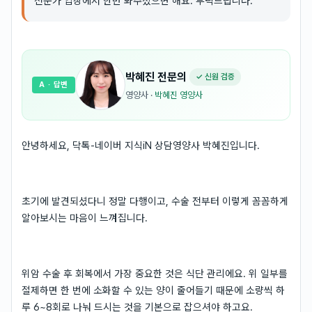
전문가 입장에서 한번 봐주셨으면 해요. 부탁드립니다.
박혜진
전문의
✓ 신원 검증
A
· 답변
영양사
·
박혜진 영양사
안녕하세요, 닥톡-네이버 지식iN 상담영양사 박혜진입니다.
초기에 발견되셨다니 정말 다행이고, 수술 전부터 이렇게 꼼꼼하게
알아보시는 마음이 느껴집니다.
위암 수술 후 회복에서 가장 중요한 것은 식단 관리에요. 위 일부를
절제하면 한 번에 소화할 수 있는 양이 줄어들기 때문에 소량씩 하
루 6~8회로 나눠 드시는 것을 기본으로 잡으셔야 하고요.