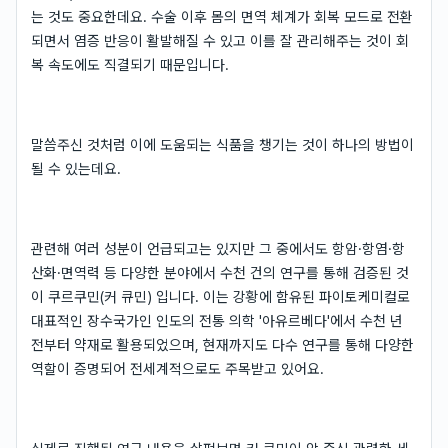
는 것도 중요한데요. 수술 이후 몸의 면역 체계가 회복 모드로 전환
되면서 염증 반응이 활발해질 수 있고 이를 잘 관리해주는 것이 회
복 속도에도 직결되기 때문입니다.
말씀주신 것처럼 이에 도움되는 식품을 챙기는 것이 하나의 방법이
될 수 있는데요.
관련해 여러 성분이 언급되고는 있지만 그 중에서도 항암·항염·항
산화·면역력 등 다양한 분야에서 수천 건의 연구를 통해 검증된 것
이 쿠르쿠민(커 큐민) 입니다. 이는 강황에 함유된 파이토케미컬로
대표적인 장수국가인 인도의 전통 의학 '아유르베다'에서 수천 년
전부터 약재로 활용되었으며, 현재까지도 다수 연구를 통해 다양한
역할이 증명되어 전세계적으로도 주목받고 있어요.