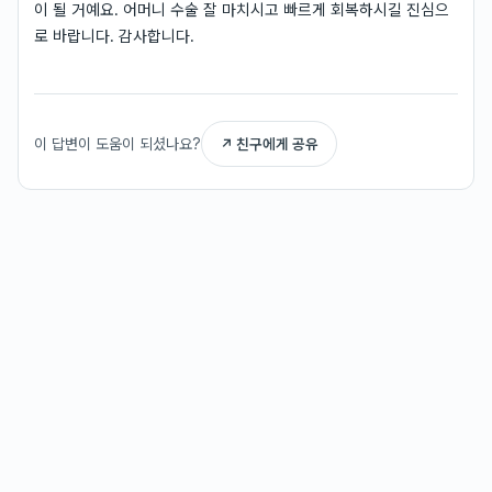
이 될 거예요. 어머니 수술 잘 마치시고 빠르게 회복하시길 진심으
로 바랍니다. 감사합니다.
이 답변이 도움이 되셨나요?
↗ 친구에게 공유