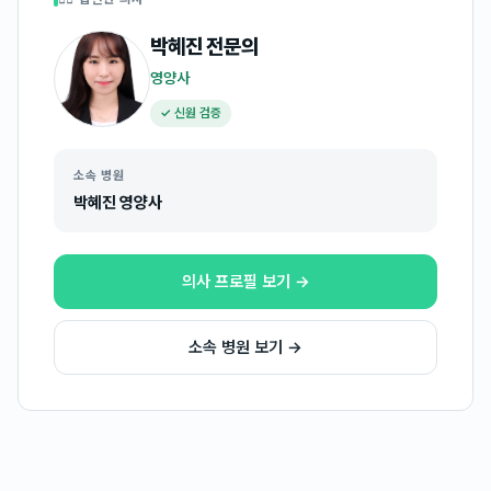
박혜진
전문의
영양사
✓ 신원 검증
소속 병원
박혜진 영양사
의사 프로필 보기 →
소속 병원 보기 →