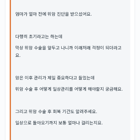
엄마가 얼마 전에 위암 진단을 받으셨어요.
다행히 초기라고는 하는데
막상 위암 수술을 앞두고 나니까 이래저래 걱정이 되더라고
요.
암은 이후 관리가 제일 중요하다고 들었는데
위암 수술 후 어떻게 일상관리를 어떻게 해야할지 궁금해요.
그리고 위암 수술 후 회복 기간도 알려주세요.
일상으로 돌아오기까지 보통 얼마나 걸리는지요.