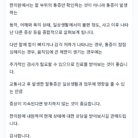
한의원에서는 팔 부위의 통증만 확인하는 것이 아니라 통증이 발생
하는
동작, 어깨와 목의 상태, 일상생활에서의 불편 정도, 사고 이후 나타
난 다른 증상 등을 종합적으로 살펴보게 됩니다.
다만 팔에 힘이 빠지거나 감각 저하가 나타나는 경우, 통증이 점점
심해지는 경우, 움직임에 큰 제한이 생기는 경우에는
추가적인 검사가 필요할 수 있으므로 진료를 받아보는 것이 좋습니
다.
교통사고 후 발생한 팔통증은 일상생활과 업무에 영향을 줄 수 있
는 만큼
증상이 지속된다면 방치하지 않는 것이 중요합니다.
한의원에 내원하여 현재 상태에 대한 상담을 받아보시길 권해드립
니다.
감사합니다.