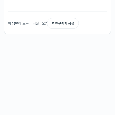
이 답변이 도움이 되셨나요?
↗ 친구에게 공유