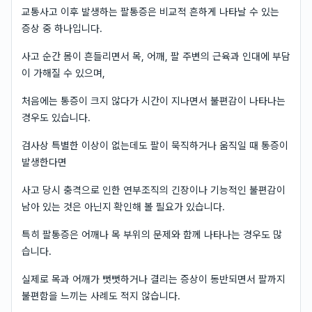
교통사고 이후 발생하는 팔통증은 비교적 흔하게 나타날 수 있는
증상 중 하나입니다.
사고 순간 몸이 흔들리면서 목, 어깨, 팔 주변의 근육과 인대에 부담
이 가해질 수 있으며,
처음에는 통증이 크지 않다가 시간이 지나면서 불편감이 나타나는
경우도 있습니다.
검사상 특별한 이상이 없는데도 팔이 묵직하거나 움직일 때 통증이
발생한다면
사고 당시 충격으로 인한 연부조직의 긴장이나 기능적인 불편감이
남아 있는 것은 아닌지 확인해 볼 필요가 있습니다.
특히 팔통증은 어깨나 목 부위의 문제와 함께 나타나는 경우도 많
습니다.
실제로 목과 어깨가 뻣뻣하거나 결리는 증상이 동반되면서 팔까지
불편함을 느끼는 사례도 적지 않습니다.