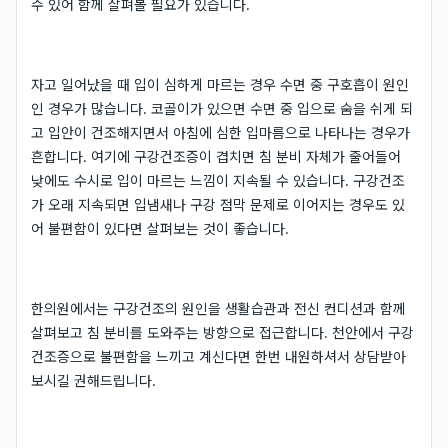
수 있어 함께 살펴볼 필요가 있습니다.
자고 일어났을 때 입이 심하게 마르는 경우 수면 중 구호흡이 원인
인 경우가 많습니다. 코골이가 있으면 수면 중 입으로 숨을 쉬게 되
고 입안이 건조해지면서 아침에 심한 입마름으로 나타나는 경우가
흔합니다. 여기에 구강건조증이 겹치면 침 분비 자체가 줄어들어
낮에도 수시로 입이 마르는 느낌이 지속될 수 있습니다. 구강건조
가 오래 지속되면 입냄새나 구강 점막 문제로 이어지는 경우도 있
어 불편함이 있다면 살펴보는 것이 좋습니다.
한의원에서는 구강건조의 원인을 생활습관과 전신 컨디션과 함께
살펴보고 침 분비를 도와주는 방향으로 접근합니다. 천안에서 구강
건조증으로 불편함을 느끼고 계신다면 한번 내원하셔서 상담받아
보시길 권해드립니다.