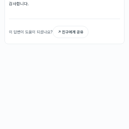
감사합니다.
이 답변이 도움이 되셨나요?
↗ 친구에게 공유