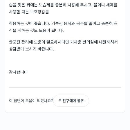
손을 씻은 뒤에는 보습제를 충분히 사용해 주시고, 물이나 세제를
사용할 때는 보호장갑을
착용하는 것이 좋습니다. 기름진 음식과 음주를 줄이고 충분히 휴
식을 취하는 것도 도움이 됩니다.
한포진 관리에 도움이 필요하시다면 가까운 한의원에 내원하셔서
상담받아 보시기 바랍니다.
감사합니다
이 답변이 도움이 되셨나요?
↗ 친구에게 공유