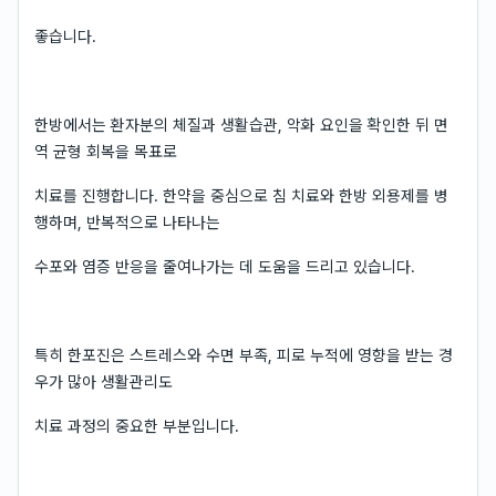
좋습니다.
한방에서는 환자분의 체질과 생활습관, 악화 요인을 확인한 뒤 면
역 균형 회복을 목표로
치료를 진행합니다. 한약을 중심으로 침 치료와 한방 외용제를 병
행하며, 반복적으로 나타나는
수포와 염증 반응을 줄여나가는 데 도움을 드리고 있습니다.
특히 한포진은 스트레스와 수면 부족, 피로 누적에 영향을 받는 경
우가 많아 생활관리도
치료 과정의 중요한 부분입니다.