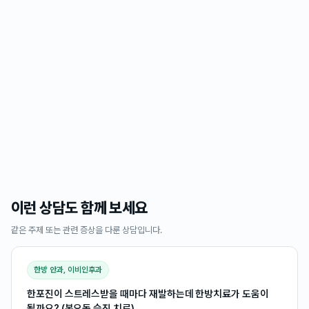
이런 상담도 함께 보세요
같은 주제 또는 관련 증상을 다룬 상담입니다.
한방 안과, 이비인후과
한포진이 스트레스받을 때마다 재발하는데 한방치료가 도움이
될까요? (본오동 습진 치료)