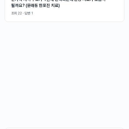
될까요? (문래동 한포진 치료)
조회
22
· 답변
1