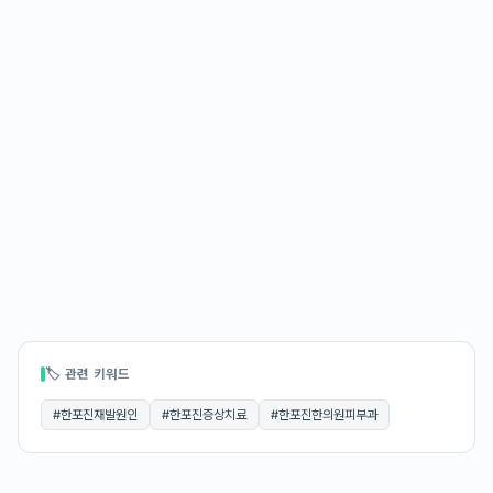
🏷 관련 키워드
#
한포진재발원인
#
한포진증상치료
#
한포진한의원피부과