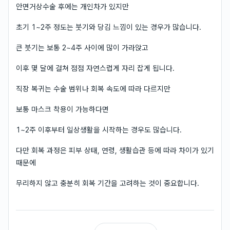
안면거상수술 후에는 개인차가 있지만
초기 1~2주 정도는 붓기와 당김 느낌이 있는 경우가 많습니다.
큰 붓기는 보통 2~4주 사이에 많이 가라앉고
이후 몇 달에 걸쳐 점점 자연스럽게 자리 잡게 됩니다.
직장 복귀는 수술 범위나 회복 속도에 따라 다르지만
보통 마스크 착용이 가능하다면
1~2주 이후부터 일상생활을 시작하는 경우도 많습니다.
다만 회복 과정은 피부 상태, 연령, 생활습관 등에 따라 차이가 있기
때문에
무리하지 않고 충분히 회복 기간을 고려하는 것이 중요합니다.