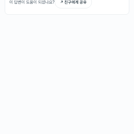
이 답변이 도움이 되셨나요?
↗ 친구에게 공유