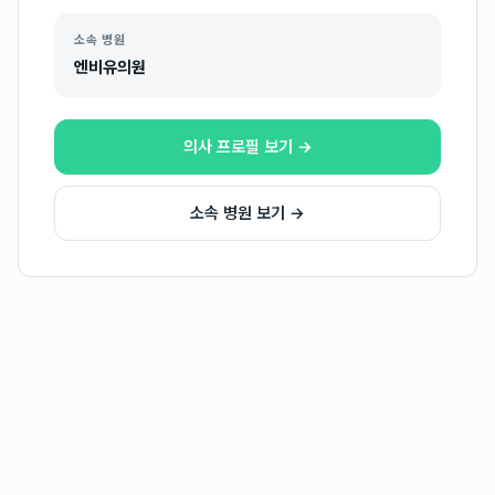
소속 병원
엔비유의원
의사 프로필 보기 →
소속 병원 보기 →