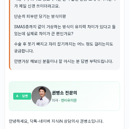
가 제일 신경 쓰이더라고요.
단순히 피부만 당기는 방식이랑
SMAS층까지 같이 거상하는 방식이 유지력 차이가 있다고 들
었는데 실제로 차이가 큰 편인가요?
수술 후 붓기 빠지고 자리 잡기까지는 어느 정도 걸리는지도
궁금합니다.
안면거상 해보신 분들이나 잘 아시는 분 답변 부탁드립니다.
권병소
전문의
A
· 답변
의사
·
엔비유의원
안녕하세요, 닥톡-네이버 지식iN 상담의사 권병소입니다.