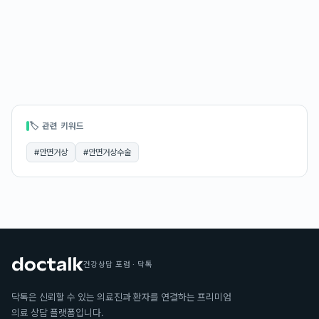
🏷 관련 키워드
#
안면거상
#
안면거상수술
건강상담 포럼 · 닥톡
닥톡은 신뢰할 수 있는 의료진과 환자를 연결하는 프리미엄
의료 상담 플랫폼입니다.