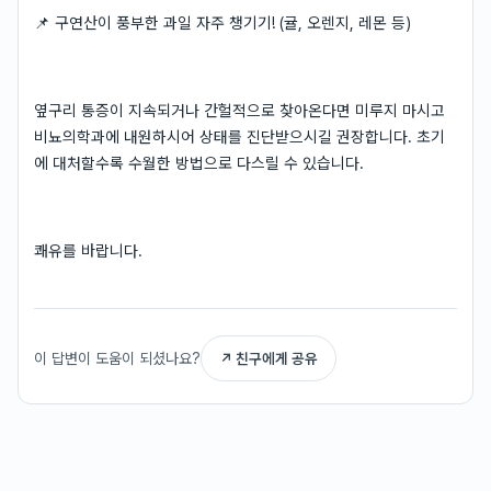
📌 구연산이 풍부한 과일 자주 챙기기! (귤, 오렌지, 레몬 등)
옆구리 통증이 지속되거나 간헐적으로 찾아온다면 미루지 마시고
비뇨의학과에 내원하시어 상태를 진단받으시길 권장합니다. 초기
에 대처할수록 수월한 방법으로 다스릴 수 있습니다.
쾌유를 바랍니다.
이 답변이 도움이 되셨나요?
↗ 친구에게 공유