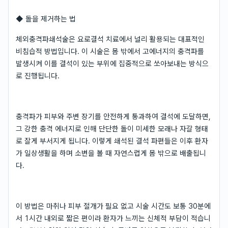
◆ 돌을 제거하는 법
체외충격파쇄석술은 요로결석 치료에서 널리 활용되는 대표적인
비침습적 방법입니다. 이 시술은 몸 밖에서 고에너지의 충격파를
발생시켜 이를 결석이 있는 부위에 집중적으로 쏘아보내는 방식으
로 진행됩니다.
충격파가 피부와 주변 장기를 안전하게 통과하여 결석에 도달하면,
그 강한 충격 에너지로 인해 단단한 돌이 미세한 모래나 자갈 형태
로 잘게 부서지게 됩니다. 이렇게 쇄석된 결석 파편들은 이후 환자
가 일상생활을 하며 소변을 볼 때 자연스럽게 몸 밖으로 배출됩니
다.
이 방법은 마취나 피부 절개가 필요 없고 시술 시간도 보통 30분에
서 1시간 내외로 짧은 편이라 환자가 느끼는 신체적 부담이 적습니