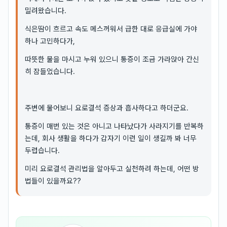
밀려왔습니다.
식은땀이 흐르고 속도 메스꺼워서 급한 대로 응급실에 가야
하나 고민하다가,
따뜻한 물을 마시고 누워 있으니 통증이 조금 가라앉아 간신
히 잠들었습니다.
주변에 물어보니 요로결석 증상과 흡사하다고 하더군요.
통증이 매번 있는 것은 아니고 나타났다가 사라지기를 반복하
는데, 회사 생활을 하다가 갑자기 이런 일이 생길까 봐 너무
두렵습니다.
미리 요로결석 관리법을 알아두고 실천하려 하는데, 어떤 방
법들이 있을까요??