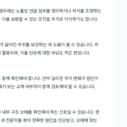
 경우에는 노출된 연골 일부를 정리하거나 위치를 조정하는
 이를 보완할 수 있는 조직을 추가로 이식하기도 합니다.
 얇아진 부위를 보강하는 데 도움이 될 수 있습니다. 피
 활용되며, 이물 반응에 대한 부담도 적은 편입니다.
 함께 확인해야 합니다. 만약 실리콘 위치 변화가 원인이
제거 또는 교체 여부까지 함께 검토해야 할 수 있습니다.
 내부 구조 상태를 확인해야 하는 신호일 수 있습니다. 현
과 전문의를 찾아 정확한 원인을 진단받고, 상태에 맞는