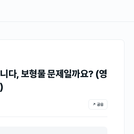
니다, 보형물 문제일까요? (영
)
↗ 공유