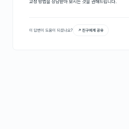
교정 방법을 상담받아 보시는 것을 권해드립니다.
이 답변이 도움이 되셨나요?
↗ 친구에게 공유