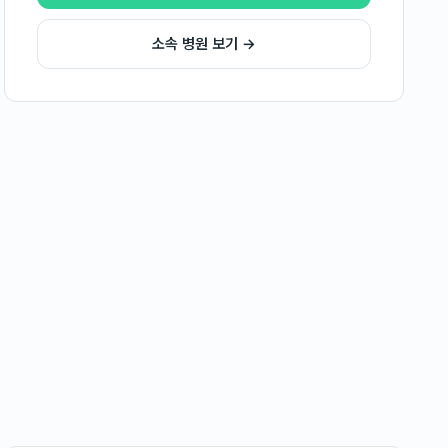
소속 병원 보기 →