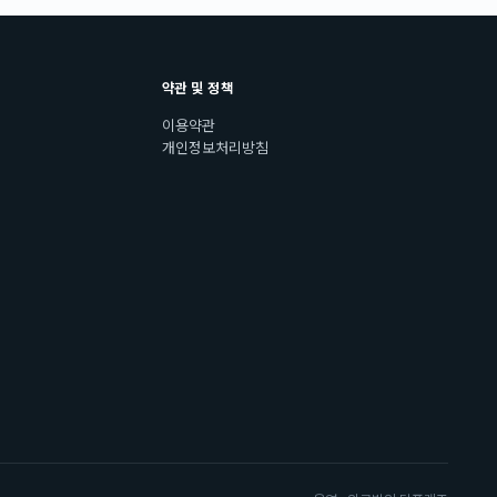
약관 및 정책
이용약관
개인정보처리방침