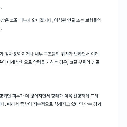
.
상은 코끝 피부가 얇아졌거나, 이식된 연골 또는 보형물의
.
가 점차 얇아지거나 내부 구조물의 위치가 변하면서 이러
콘이 아래 방향으로 압력을 가하는 경우, 코끝 부위의 연골
진행되면 피부가 더 얇아지면서 형태가 더욱 선명하게 드러
다. 따라서 증상이 지속적으로 심해지고 있다면 단순 경과