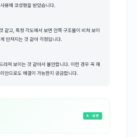
 사용해 코성형을 받았습니다.
것 같고, 특정 각도에서 보면 안쪽 구조물이 비쳐 보이
하게 만져지는 것 같아 걱정입니다.
드라져 보이는 것 같아서 불안합니다. 이런 경우 꼭 재
 관리만으로도 해결이 가능한지 궁금합니다.
A
· 답변