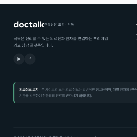
건강상담 포럼 · 닥톡
닥톡은 신뢰할 수 있는 의료진과 환자를 연결하는 프리미엄
의료 상담 플랫폼입니다.
▶
f
의료정보 고지
· 본 사이트의 모든 의료 정보는 일반적인 참고용이며, 개별 환자의 진단
기관을 방문하여 전문의의 진료를 받으시기 바랍니다.