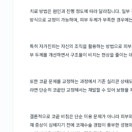
치료 방법은 원인과 진행 정도에 따라 달라집니다. 일부
방식으로 교정이 가능하며, 피부 두께가 부족한 경우에는
특히 자가진피는 자신의 조직을 활용하는 방법으로 피부가
부 두께를 개선하면서 구조물이 비치는 현상을 줄이는 데
또한 코끝 문제를 교정하는 과정에서 기존 실리콘 상태도
라면 단순히 코끝만 교정해서는 재발할 수 있어 보형물 
결론적으로 코끝 비침은 단순 미용 문제가 아니라 피부와
재 증상이 심해지기 전에 코재수술 경험이 풍부한 성형외