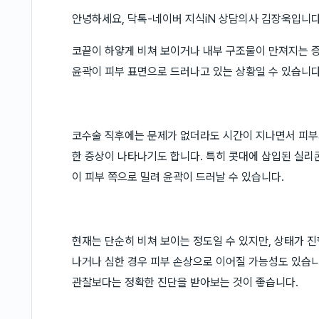
안녕하세요, 닥톡-네이버 지식iN 상담의사 김장욱입니다
코끝이 하얗게 비쳐 보이거나 내부 구조물이 만져지는 증
윤곽이 피부 표면으로 드러나고 있는 상황일 수 있습니다
코수술 직후에는 문제가 없더라도 시간이 지나면서 피부
한 증상이 나타나기도 합니다. 특히 콧대에 삽입된 실리
이 피부 쪽으로 밀려 윤곽이 드러날 수 있습니다.
현재는 단순히 비쳐 보이는 정도일 수 있지만, 상태가 
나거나 심한 경우 피부 손상으로 이어질 가능성도 있습니
관찰보다는 정확한 진단을 받아보는 것이 좋습니다.