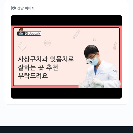
📷 상담 이미지