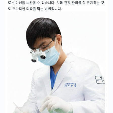
로 심미성을 보완할 수 있습니다. 잇몸 건강 관리를 잘 유지하는 것
도 추가적인 퇴축을 막는 방법입니다.