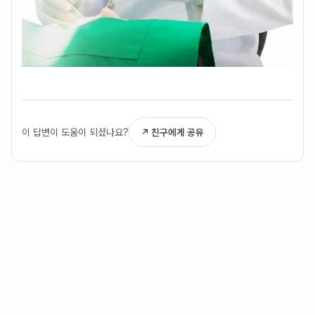
이 답변이 도움이 되셨나요?
↗ 친구에게 공유