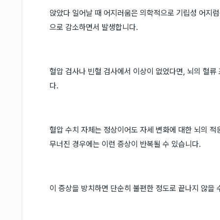
앉았다 일어날 때 어지러움은 의학적으로 기립성 어지럼증
으로 감소하면서 발생합니다.
혈압 검사나 빈혈 검사에서 이상이 없었다면, 뇌의 혈류
다.
혈압 수치 자체는 정상이어도 자세 변화에 대한 뇌의 적
무너진 경우에는 이런 증상이 반복될 수 있습니다.
이 증상을 방치하면 단순히 불편한 정도로 끝나지 않을 