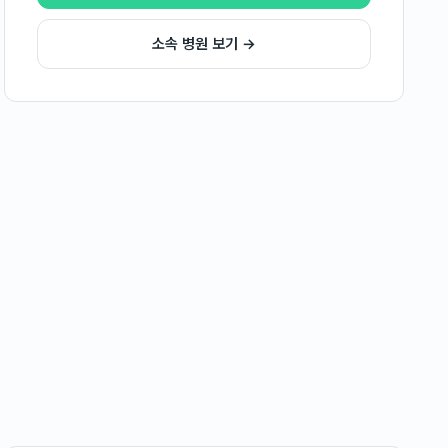
소속 병원 보기 →