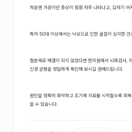
처음엔 가끔이던 증상이 점점 자주 나타나고, 갑자기 어
특히 50대 이상에서는 낙상으로 인한 골절이 심각한 건
철분제로 해결이 되지 않았다면 한의원에서 뇌파검사, 
신경 균형을 정밀하게 확인해 보시길 권해드립니다.
원인을 정확히 파악하고 조기에 치료를 시작할수록 회복
을 수 있습니다.