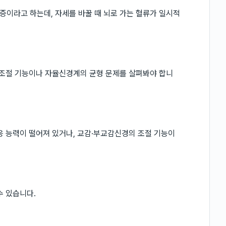
이라고 하는데, 자세를 바꿀 때 뇌로 가는 혈류가 일시적
 조절 기능이나 자율신경계의 균형 문제를 살펴봐야 합니
응 능력이 떨어져 있거나, 교감·부교감신경의 조절 기능이
수 있습니다.