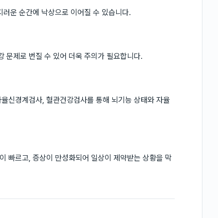
지러운 순간에 낙상으로 이어질 수 있습니다.
강 문제로 번질 수 있어 더욱 주의가 필요합니다.
자율신경계검사, 혈관건강검사를 통해 뇌기능 상태와 자율
이 빠르고, 증상이 만성화되어 일상이 제약받는 상황을 막