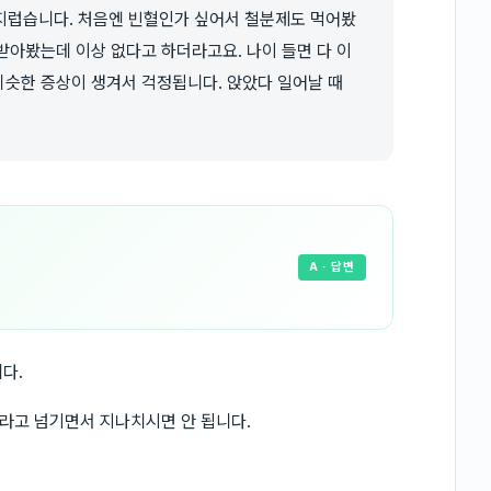
지럽습니다. 처음엔 빈혈인가 싶어서 철분제도 먹어봤
 받아봤는데 이상 없다고 하더라고요. 나이 들면 다 이
 비슷한 증상이 생겨서 걱정됩니다. 앉았다 일어날 때
A
· 답변
다.
라고 넘기면서 지나치시면 안 됩니다.