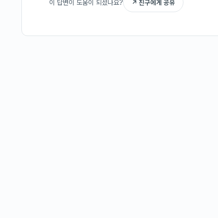
이 답변이 도움이 되셨나요?
↗ 친구에게 공유