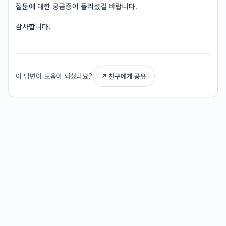
질문에 대한 궁금증이 풀리셨길 바랍니다.
감사합니다.
이 답변이 도움이 되셨나요?
↗ 친구에게 공유