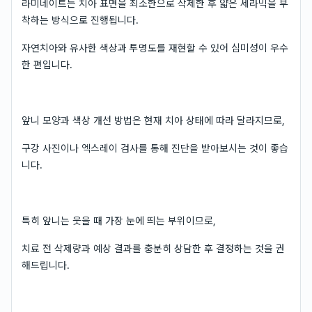
라미네이트는 치아 표면을 최소한으로 삭제한 후 얇은 세라믹을 부
착하는 방식으로 진행됩니다.
자연치아와 유사한 색상과 투명도를 재현할 수 있어 심미성이 우수
한 편입니다.
앞니 모양과 색상 개선 방법은 현재 치아 상태에 따라 달라지므로,
구강 사진이나 엑스레이 검사를 통해 진단을 받아보시는 것이 좋습
니다.
특히 앞니는 웃을 때 가장 눈에 띄는 부위이므로,
치료 전 삭제량과 예상 결과를 충분히 상담한 후 결정하는 것을 권
해드립니다.