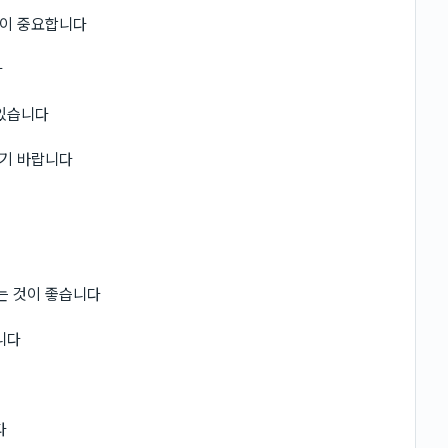
것이 중요합니다
다
 있습니다
시기 바랍니다
는 것이 좋습니다
니다
다