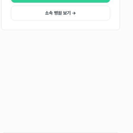
소속 병원 보기 →