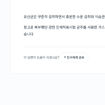
유산균은 꾸준히 섭취하면서 충분한 수분 섭취와 식습관
참고로 복부팽만 관련 인체적용시험 균주를 사용한 가스핏
습니다
이 답변이 도움이 되셨나요?
↗ 친구에게 공유