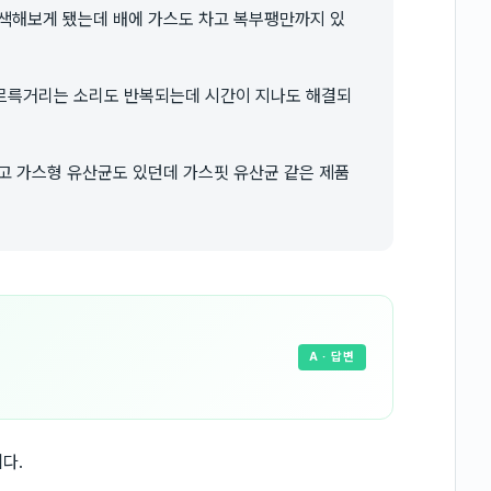
검색해보게 됐는데 배에 가스도 차고 복부팽만까지 있
르륵거리는 소리도 반복되는데 시간이 지나도 해결되
고 가스형 유산균도 있던데 가스핏 유산균 같은 제품
A
· 답변
다.