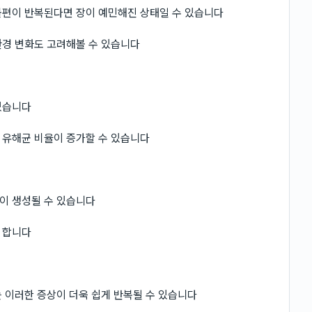
불편이 반복된다면 장이 예민해진 상태일 수 있습니다
환경 변화도 고려해볼 수 있습니다
있습니다
 유해균 비율이 증가할 수 있습니다
이 생성될 수 있습니다
 합니다
 이러한 증상이 더욱 쉽게 반복될 수 있습니다