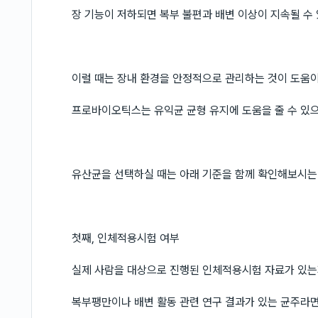
장 기능이 저하되면 복부 불편과 배변 이상이 지속될 수
이럴 때는 장내 환경을 안정적으로 관리하는 것이 도움이
프로바이오틱스는 유익균 균형 유지에 도움을 줄 수 있으
유산균을 선택하실 때는 아래 기준을 함께 확인해보시는
첫째, 인체적용시험 여부
실제 사람을 대상으로 진행된 인체적용시험 자료가 있는
복부팽만이나 배변 활동 관련 연구 결과가 있는 균주라면