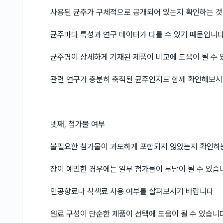
사용된 균주가 구체적으로 공개되어 있는지 확인하는 
균주마다 특성과 연구 데이터가 다를 수 있기 때문입니
균주명이 상세하게 기재된 제품이 비교에 도움이 될 수
관련 연구가 충분히 축적된 균주인지도 함께 확인해보
넷째, 첨가물 여부
불필요한 첨가물이 과도하게 포함되지 않았는지 확인하
장이 예민한 경우에는 일부 첨가물이 부담이 될 수 있습
인공향료나 착색료 사용 여부를 살펴보시기 바랍니다
원료 구성이 단순한 제품이 선택에 도움이 될 수 있습니