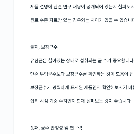
제품 설명에 관련 연구 내용이 공개되어 있는지 살펴보
원료 수준 자료만 있는 경우와는 차이가 있을 수 있습니
둘째, 보장균수
유산균은 살아있는 상태로 섭취되는 균 수가 중요합니다
단순 투입균수보다 보장균수를 확인하는 것이 도움이 
보장균수가 명확하게 표시된 제품인지 확인해보시기 바
섭취 시점 기준 수치인지 함께 살펴보는 것이 좋습니다
셋째, 균주 안정성 및 연구력