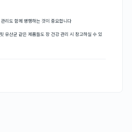
 관리도 함께 병행하는 것이 중요합니다
 유산균 같은 제품들도 장 건강 관리 시 참고하실 수 있