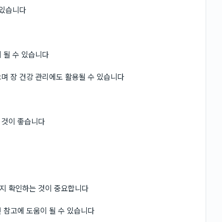
 있습니다
 될 수 있습니다
며 장 건강 관리에도 활용될 수 있습니다
 것이 좋습니다
지 확인하는 것이 중요합니다
 참고에 도움이 될 수 있습니다