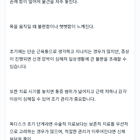
손에 힘이 떨어져 물건을 자주 놓친다.
목을 움직일 때 불편함이나 뻣뻣함이 느껴진다.
초기에는 단순 근육통으로 생각하고 지나치는 경우가 많지만, 증상
이 진행되면 신경 압박이 심해져 일상생활에 큰 불편을 초래할 수
있습니다.
또한 치료 시기를 놓치면 통증 범위가 넓어지고 근력 저하나 감각
이상이 심해질 수 있어 조기 관리가 중요합니다.
목디스크 초기 단계라면 수술적 치료보다는 보존적 치료를 우선적
으로 고려하는 경우가 많으며, 적절한 관리가 이루어진다면 신체
부담을 줄이