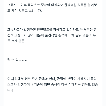
교통사고 이후 목디스크 증상이 의심되어 한방병원 치료를 알아보
고 계신 것으로 보입니다.
교통사고가 발생하면 안전벨트를 착용하고 있더라도 목 부위는 완
전히 고정되지 않기 때문에 순간적인 충격에 의해 앞뒤 또는 좌우
로 크게 흔들
릴 수 있습니다.
이 과정에서 경추 주변 근육과 인대, 관절에 부담이 가해지며 목디
스크가 발생하거나 기존에 있던 증상이 더욱 심해지는 경우도 있습
니다.