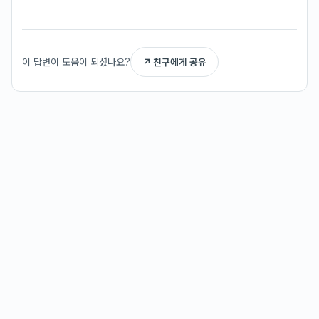
이 답변이 도움이 되셨나요?
↗ 친구에게 공유