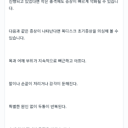
진행되고 있었다면 작은 충격에도 증상이 빠르게 악화될 수 있습니
다.
다음과 같은 증상이 나타난다면 목디스크 초기증상을 의심해 볼 수
있습니다.
목과 어깨 부위가 지속적으로 뻐근하고 아프다.
팔이나 손끝이 저리거나 감각이 둔해진다.
특별한 원인 없이 두통이 반복된다.