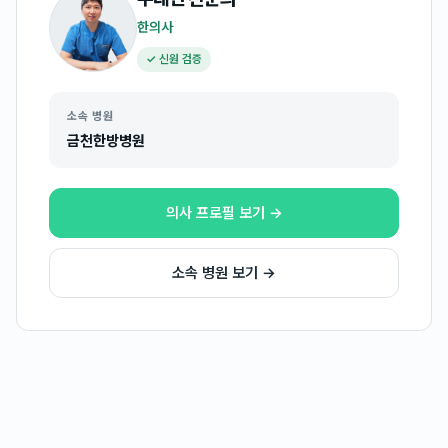
한의사
✓ 신원 검증
소속 병원
금천한방병원
의사 프로필 보기 →
소속 병원 보기 →