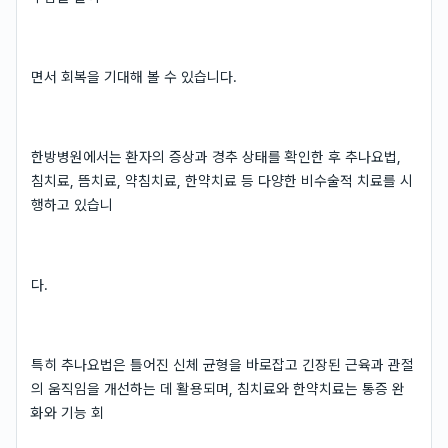
면서 회복을 기대해 볼 수 있습니다.
한방병원에서는 환자의 증상과 경추 상태를 확인한 후 추나요법,
침치료, 뜸치료, 약침치료, 한약치료 등 다양한 비수술적 치료를 시
행하고 있습니
다.
특히 추나요법은 틀어진 신체 균형을 바로잡고 긴장된 근육과 관절
의 움직임을 개선하는 데 활용되며, 침치료와 한약치료는 통증 완
화와 기능 회