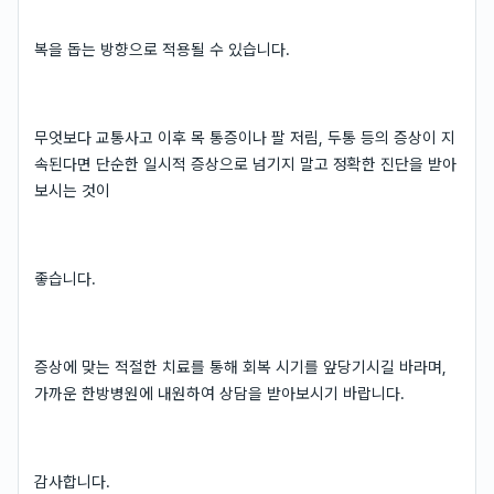
복을 돕는 방향으로 적용될 수 있습니다.
무엇보다 교통사고 이후 목 통증이나 팔 저림, 두통 등의 증상이 지
속된다면 단순한 일시적 증상으로 넘기지 말고 정확한 진단을 받아
보시는 것이
좋습니다.
증상에 맞는 적절한 치료를 통해 회복 시기를 앞당기시길 바라며,
가까운 한방병원에 내원하여 상담을 받아보시기 바랍니다.
감사합니다.