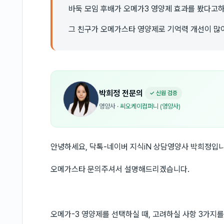
바둑 모임 후배가 오메가3 영양제 효과를 봤다고
그 친구가 오메가스타 영양제로 기억력 개선이 많이
박희정
전문의
✓ 신원 검증
영양사
·
씨오케이컴퍼니 (영양사)
안녕하세요, 닥톡-네이버 지식iN 상담영양사 박희정입니
오메가스타 문의주셔서 설명해드리겠습니다.
오메가-3 영양제를 선택하실 때, 고려하실 사항 3가지