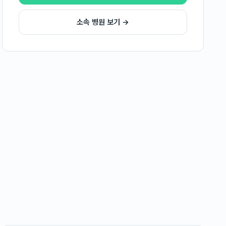
소속 병원 보기 →