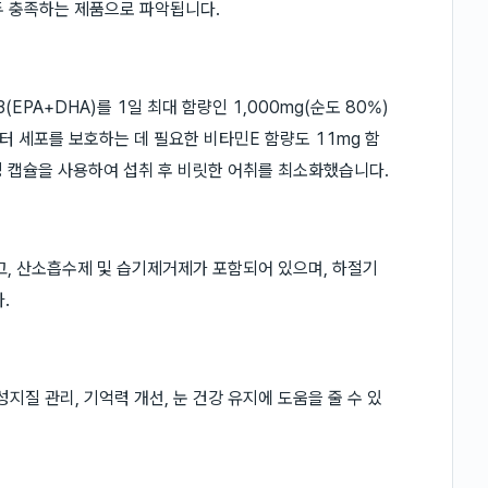
두 충족하는 제품으로 파악됩니다.
PA+DHA)를 1일 최대 함량인 1,000mg(순도 80%)
 세포를 보호하는 데 필요한 비타민E 함량도 11mg 함
 캡슐을 사용하여 섭취 후 비릿한 어취를 최소화했습니다.
고, 산소흡수제 및 습기제거제가 포함되어 있으며, 하절기
.
성지질 관리, 기억력 개선, 눈 건강 유지에 도움을 줄 수 있