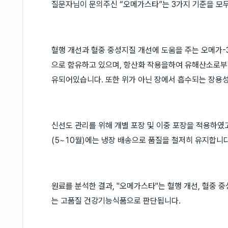
질문자님이 문의주신 “오메가스타”는 3가지 기준을 모
혈행 개선과 혈중 중성지질 개선에 도움을 주는 오메가-3(E
으로 함유하고 있으며, 항산화 작용을하여 유해산소로부터
유되어있습니다. 또한 위가 아닌 장에서 흡수되는 장용성
신선도 관리를 위해 개별 포장 및 이중 포장을 적용하였
(5~10월)에는 냉장 배송으로 품질을 철저히 유지합니다
원료를 분석한 결과, "오메가스타"는 혈행 개선, 혈중 중
는 고품질 건강기능식품으로 판단됩니다.