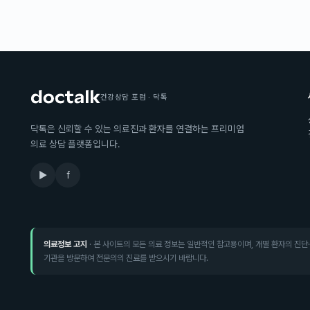
건강상담 포럼 · 닥톡
닥톡은 신뢰할 수 있는 의료진과 환자를 연결하는 프리미엄
의료 상담 플랫폼입니다.
▶
f
의료정보 고지
· 본 사이트의 모든 의료 정보는 일반적인 참고용이며, 개별 환자의 진단
기관을 방문하여 전문의의 진료를 받으시기 바랍니다.