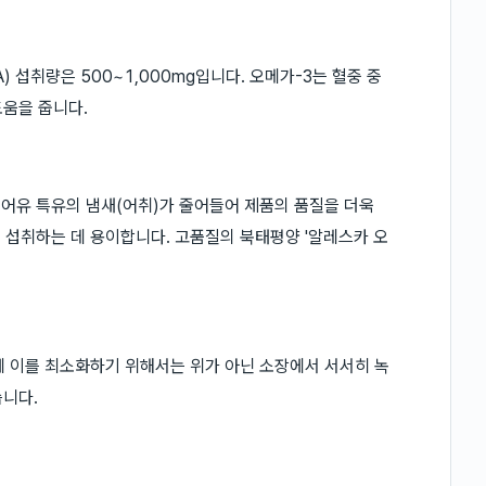
) 섭취량은 500~1,000mg입니다. 오메가-3는 혈중 중
도움을 줍니다.
어유 특유의 냄새(어취)가 줄어들어 제품의 품질을 더욱
 섭취하는 데 용이합니다. 고품질의 북태평양 '알레스카 오
에 이를 최소화하기 위해서는 위가 아닌 소장에서 서서히 녹
습니다.