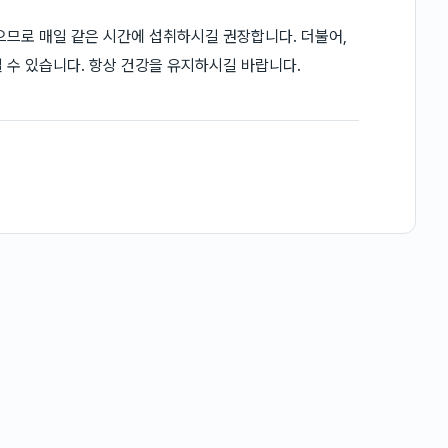
으므로 매일 같은 시간에 섭취하시길 권장합니다. 더불어,
 수 있습니다. 항상 건강을 유지하시길 바랍니다.