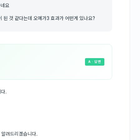
하네요
 된 것 같다는데 오메가3 효과가 어떤게 있나요?
A
· 답변
다.
를 알려드리겠습니다.