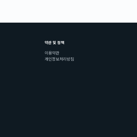
약관 및 정책
이용약관
개인정보처리방침