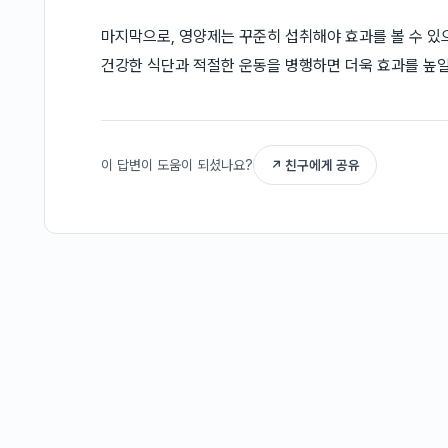
마지막으로, 영양제는 꾸준히 섭취해야 효과를 볼 수 있
건강한 식단과 적절한 운동을 병행하면 더욱 효과를 높일
이 답변이 도움이 되셨나요?
↗ 친구에게 공유