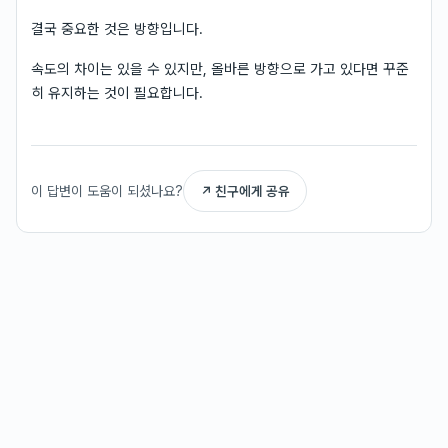
결국 중요한 것은 방향입니다.
속도의 차이는 있을 수 있지만, 올바른 방향으로 가고 있다면 꾸준
히 유지하는 것이 필요합니다.
이 답변이 도움이 되셨나요?
↗ 친구에게 공유