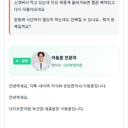
신경써서 먹고 있는데 막상 체중계 올라가보면 찔끔 빠져있고
다시 되돌아오네요
운동에 식단까지 열심히 하는데도 안빠질 수 있나요.. 뭐가 문
제일까요?
이동훈
전문의
A
· 답변
한의사
·
다이트한의원
안녕하세요, 닥톡-네이버 지식iN 상담한의사 이동훈입니다.
안녕하세요.
다이트한의원 부산점 대표원장 이동훈입니다.