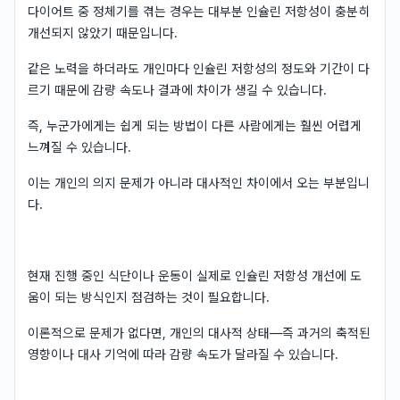
다이어트 중 정체기를 겪는 경우는 대부분 인슐린 저항성이 충분히
개선되지 않았기 때문입니다.
같은 노력을 하더라도 개인마다 인슐린 저항성의 정도와 기간이 다
르기 때문에 감량 속도나 결과에 차이가 생길 수 있습니다.
즉, 누군가에게는 쉽게 되는 방법이 다른 사람에게는 훨씬 어렵게
느껴질 수 있습니다.
이는 개인의 의지 문제가 아니라 대사적인 차이에서 오는 부분입니
다.
현재 진행 중인 식단이나 운동이 실제로 인슐린 저항성 개선에 도
움이 되는 방식인지 점검하는 것이 필요합니다.
이론적으로 문제가 없다면, 개인의 대사적 상태—즉 과거의 축적된
영향이나 대사 기억에 따라 감량 속도가 달라질 수 있습니다.