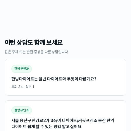
이런 상담도 함께 보세요
같은 주제 또는 관련 증상을 다룬 상담입니다.
한방부인과
한방다이어트는 일반 다이어트와 무엇이 다른가요?
조회
34
· 답변
1
한방부인과
서울 용산구 한강로2가 36/여 다이어트/커핏프레소 용산 한약
다이어트 쉽게 할 수 있는 방법 알고 싶어요