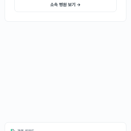
소속 병원 보기 →