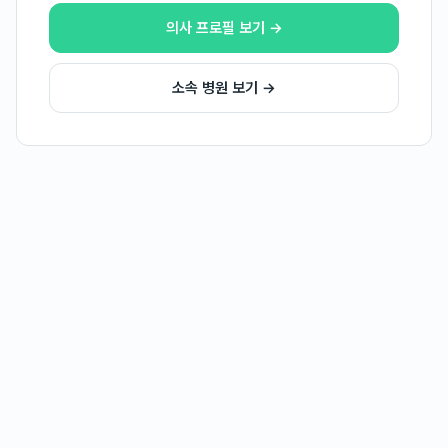
의사 프로필 보기 →
소속 병원 보기 →