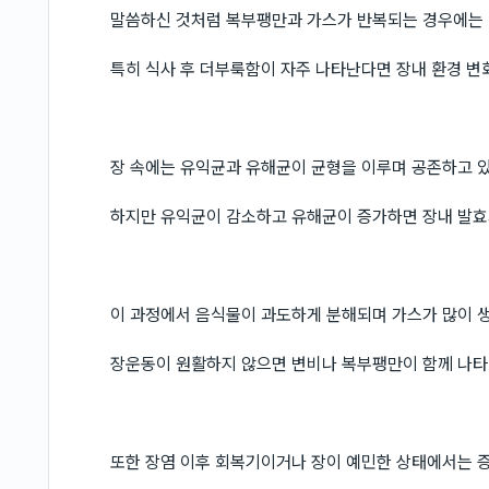
말씀하신 것처럼 복부팽만과 가스가 반복되는 경우에는 
특히 식사 후 더부룩함이 자주 나타난다면 장내 환경 변
장 속에는 유익균과 유해균이 균형을 이루며 공존하고 
하지만 유익균이 감소하고 유해균이 증가하면 장내 발효
이 과정에서 음식물이 과도하게 분해되며 가스가 많이 
장운동이 원활하지 않으면 변비나 복부팽만이 함께 나
또한 장염 이후 회복기이거나 장이 예민한 상태에서는 