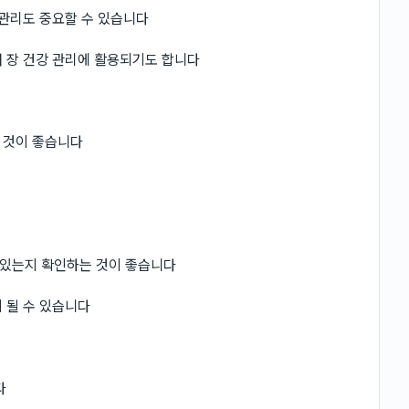
 관리도 중요할 수 있습니다
 장 건강 관리에 활용되기도 합니다
 것이 좋습니다
 있는지 확인하는 것이 좋습니다
 될 수 있습니다
다