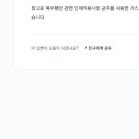
참고로 복부팽만 관련 인체적용시험 균주를 사용한 가스핏
습니다
이 답변이 도움이 되셨나요?
↗ 친구에게 공유