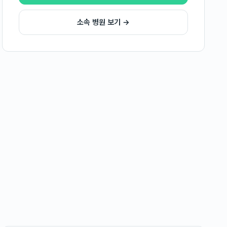
소속 병원 보기 →