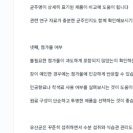
균주명이 상세히 표기된 제품이 비교에 도움이 됩니다
관련 연구 자료가 충분한 균주인지도 함께 확인해보시기
넷째, 첨가물 여부
불필요한 첨가물이 과도하게 포함되지 않았는지 확인하
장이 예민한 경우에는 첨가물에 민감하게 반응할 수 있
인공향료나 착색료 사용 여부를 살펴보시는 것이 도움이
원료 구성이 단순하고 투명한 제품을 선택하는 것이 좋
유산균은 꾸준히 섭취하면서 수분 섭취와 식습관 관리도