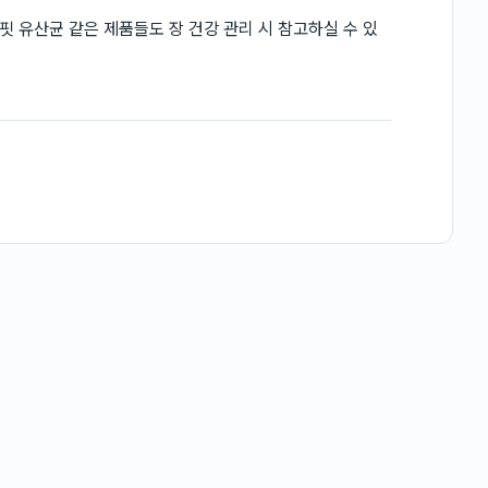
 유산균 같은 제품들도 장 건강 관리 시 참고하실 수 있