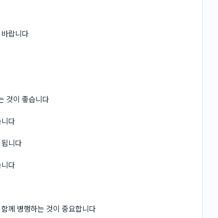
 바랍니다
는 것이 좋습니다
습니다
 됩니다
습니다
 함께 병행하는 것이 중요합니다