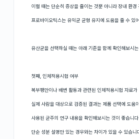
이럴 때는 단순히 증상을 줄이는 것뿐 아니라 장내 환경
프로바이오틱스는 유익균 균형 유지에 도움을 줄 수 있어
유산균을 선택하실 때는 아래 기준을 함께 확인해보시는
첫째, 인체적용시험 여부
복부팽만이나 배변 활동과 관련된 인체적용시험 자료가
실제 사람을 대상으로 검증된 결과는 제품 선택에 도움이
사용된 균주의 연구 내용을 확인해보시는 것이 좋습니다
단순 성분 설명만 있는 경우와는 차이가 있을 수 있습니