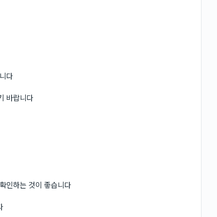
됩니다
기 바랍니다
 확인하는 것이 좋습니다
다