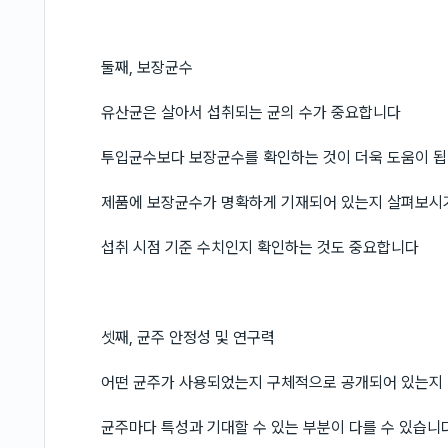
둘째, 보장균수
유산균은 살아서 섭취되는 균의 수가 중요합니다
투입균수보다 보장균수를 확인하는 것이 더욱 도움이 
제품에 보장균수가 명확하게 기재되어 있는지 살펴보시
섭취 시점 기준 수치인지 확인하는 것도 중요합니다
셋째, 균주 안정성 및 연구력
어떤 균주가 사용되었는지 구체적으로 공개되어 있는지
균주마다 특성과 기대할 수 있는 부분이 다를 수 있습니