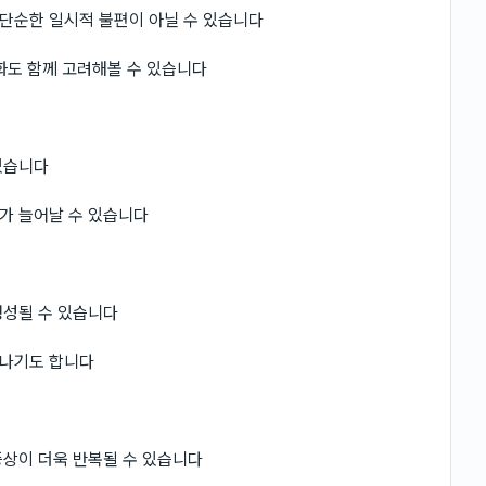
단순한 일시적 불편이 아닐 수 있습니다
화도 함께 고려해볼 수 있습니다
있습니다
가 늘어날 수 있습니다
생성될 수 있습니다
타나기도 합니다
증상이 더욱 반복될 수 있습니다