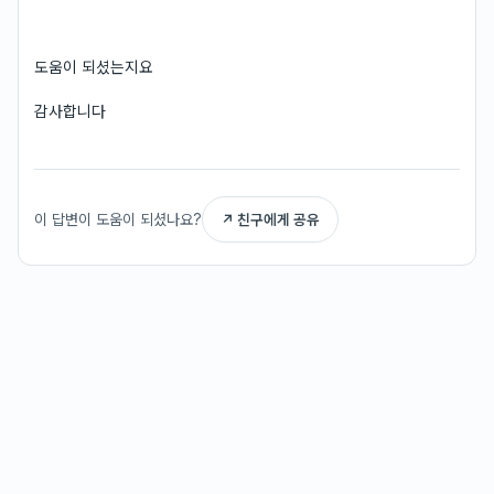
도움이 되셨는지요
감사합니다
이 답변이 도움이 되셨나요?
↗ 친구에게 공유