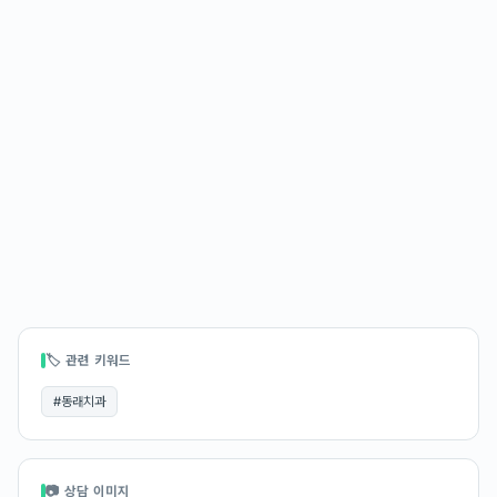
🏷 관련 키워드
#
동래치과
📷 상담 이미지