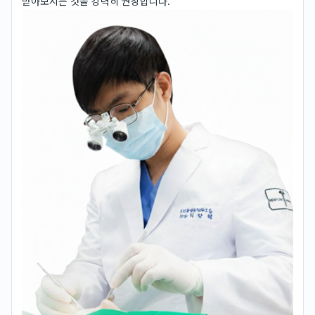
받아보시는 것을 강력히 권장합니다.