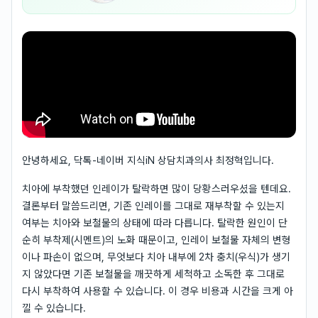
안녕하세요, 닥톡-네이버 지식iN 상담치과의사 최정혁입니다.
치아에 부착했던 인레이가 탈락하면 많이 당황스러우셨을 텐데요.
결론부터 말씀드리면, 기존 인레이를 그대로 재부착할 수 있는지
여부는 치아와 보철물의 상태에 따라 다릅니다. 탈락한 원인이 단
순히 부착제(시멘트)의 노화 때문이고, 인레이 보철물 자체의 변형
이나 파손이 없으며, 무엇보다 치아 내부에 2차 충치(우식)가 생기
지 않았다면 기존 보철물을 깨끗하게 세척하고 소독한 후 그대로
다시 부착하여 사용할 수 있습니다. 이 경우 비용과 시간을 크게 아
낄 수 있습니다.