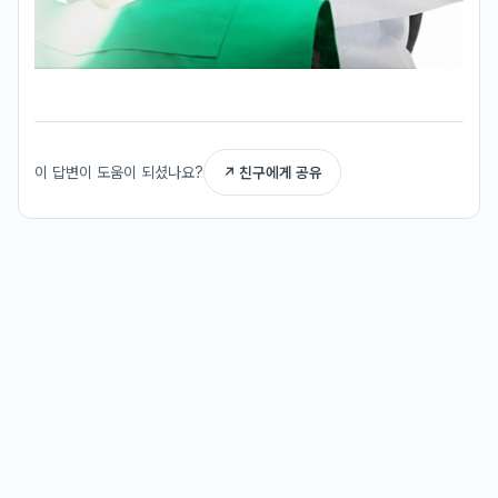
이 답변이 도움이 되셨나요?
↗ 친구에게 공유