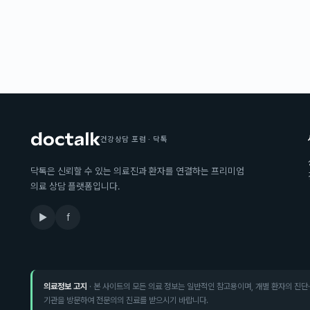
건강상담 포럼 · 닥톡
닥톡은 신뢰할 수 있는 의료진과 환자를 연결하는 프리미엄
의료 상담 플랫폼입니다.
▶
f
의료정보 고지
· 본 사이트의 모든 의료 정보는 일반적인 참고용이며, 개별 환자의 진단
기관을 방문하여 전문의의 진료를 받으시기 바랍니다.