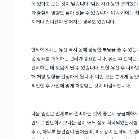
에 있다고 보는 것이 맞습니다. 임신 기간 동안 변화했던
과 출혈의 영향도 남아 있을 수 있습니다. 이 시기에는 
지거나 컨디션이 떨어지는 경우도 있습니다.
한의학에서는 유산 역시 몸에 상당한 부담을 줄 수 있는
몸 상태를 회복하는 관리가 중요합니다. 유산 후 한약은
관리하는 데 도움이 될 수 있습니다. 또한 유산 후 나타날
해 처방 방향을 결정하게 됩니다. 다만 모든 분에게 동
확인한 후 개인에 맞게 처방받는 것이 바람직합니다.
다음 임신은 언제부터 준비하는 것이 좋은지 궁금해하시
만으로 판단하기보다는 몸이 어느 정도 회복되었는지를 
추고, 하복부 불편감이 줄어들며, 피로감이 완화되고, 