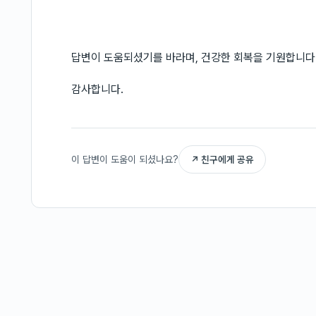
답변이 도움되셨기를 바라며, 건강한 회복을 기원합니다
감사합니다.
이 답변이 도움이 되셨나요?
↗ 친구에게 공유