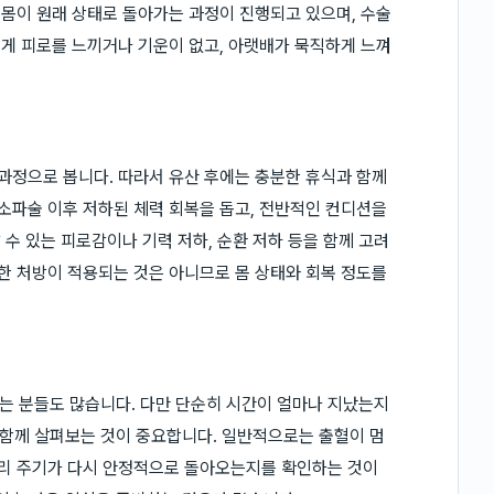
 몸이 원래 상태로 돌아가는 과정이 진행되고 있으며, 수술
쉽게 피로를 느끼거나 기운이 없고, 아랫배가 묵직하게 느껴
 과정으로 봅니다. 따라서 유산 후에는 충분한 휴식과 함께
 소파술 이후 저하된 체력 회복을 돕고, 전반적인 컨디션을
 수 있는 피로감이나 기력 저하, 순환 저하 등을 함께 고려
일한 처방이 적용되는 것은 아니므로 몸 상태와 회복 정도를
는 분들도 많습니다. 다만 단순히 시간이 얼마나 지났는지
함께 살펴보는 것이 중요합니다. 일반적으로는 출혈이 멈
생리 주기가 다시 안정적으로 돌아오는지를 확인하는 것이