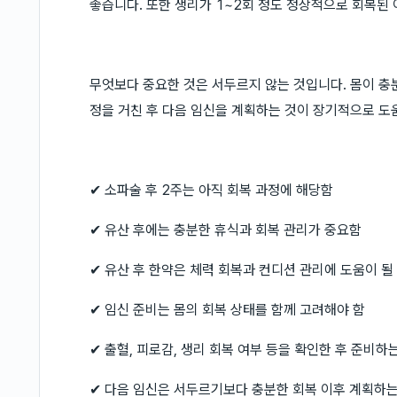
좋습니다. 또한 생리가 1~2회 정도 정상적으로 회복된
무엇보다 중요한 것은 서두르지 않는 것입니다. 몸이 충
정을 거친 후 다음 임신을 계획하는 것이 장기적으로 도움
✔ 소파술 후 2주는 아직 회복 과정에 해당함
✔ 유산 후에는 충분한 휴식과 회복 관리가 중요함
✔ 유산 후 한약은 체력 회복과 컨디션 관리에 도움이 될
✔ 임신 준비는 몸의 회복 상태를 함께 고려해야 함
✔ 출혈, 피로감, 생리 회복 여부 등을 확인한 후 준비하
✔ 다음 임신은 서두르기보다 충분한 회복 이후 계획하는