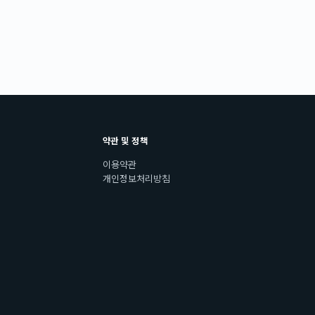
약관 및 정책
이용약관
개인정보처리방침