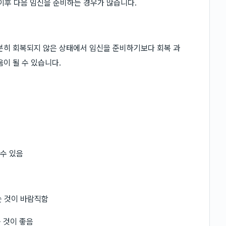
 이후 다음 임신을 준비하는 경우가 많습니다.
분히 회복되지 않은 상태에서 임신을 준비하기보다 회복 과
이 될 수 있습니다.
 수 있음
는 것이 바람직함
 것이 좋음