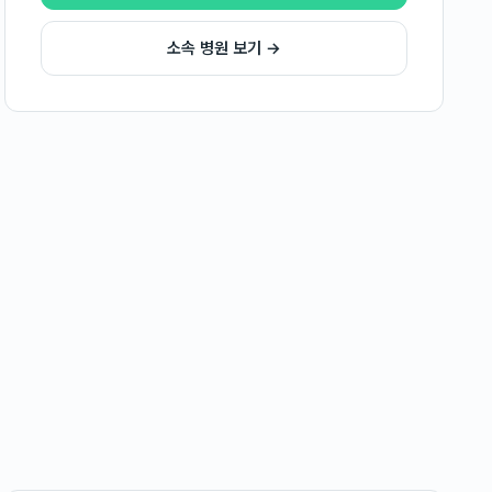
소속 병원 보기 →