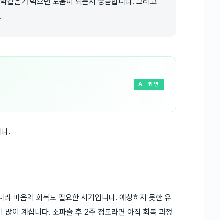
한약같은거 먹으면 도움이 되는지 궁금합니다. 그리고
.
A
· 답변
다.
라 마음의 회복도 필요한 시기입니다. 예상하지 못한 유
 많이 계십니다. 소파술 후 2주 정도라면 아직 회복 과정