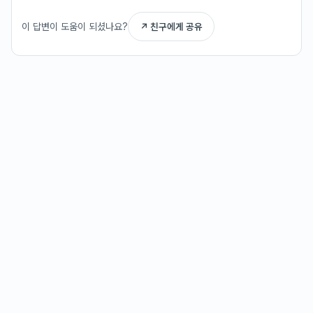
이 답변이 도움이 되셨나요?
↗ 친구에게 공유