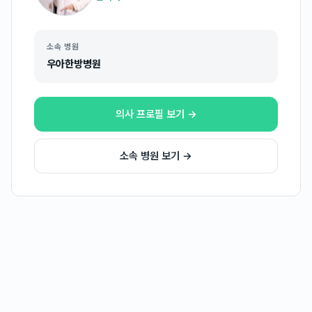
소속 병원
우아한방병원
의사 프로필 보기 →
소속 병원 보기 →