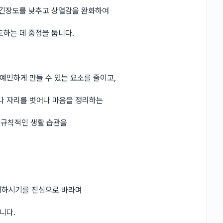
 긴장도를 낮추고 상열감을 완화하여
도하는 데 중점을 둡니다.
예민하게 만들 수 있는 요소를 줄이고,
나 자리를 벗어나 마음을 정리하는
과 규칙적인 생활 습관을
위하시기를 진심으로 바라며
니다.