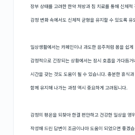
장부 상태를 고려한 한약 처방과 침 치료를 통해 신체적
감정 변화 속에서도 신체적 균형을 유지할 수 있도록 유
일상생활에서는 카페인이나 과도한 음주처럼 몸을 쉽게 
감정적으로 긴장되는 상황에서는 잠시 호흡을 가다듬거
시간을 갖는 것도 도움이 될 수 있습니다. 충분한 휴식
함께 유지해 나가는 과정 역시 중요하게 고려됩니다.
감정의 평온을 되찾아 한결 편안하고 건강한 일상을 영
작성해 드린 답변이 조금이나마 도움이 되었으면 좋겠습