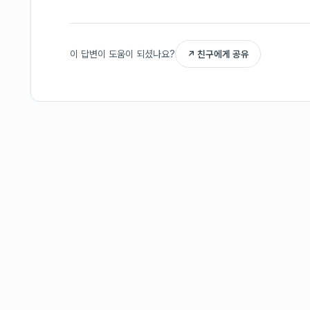
이 답변이 도움이 되셨나요?
↗ 친구에게 공유