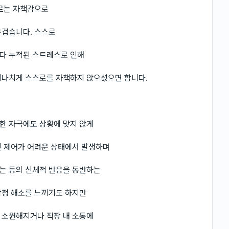
따르는 자책감으로
무겁습니다. 스스로
다 누적된 스트레스로 인해
지나치게 스스로를 자책하지 않으셨으면 합니다.
한 자극에도 상황에 맞지 않게
인 제어가 어려운 상태에서 발생하며
는 등의 신체적 반응을 동반하는
감정 해소를 느끼기도 하지만
 소원해지거나 직장 내 소통에