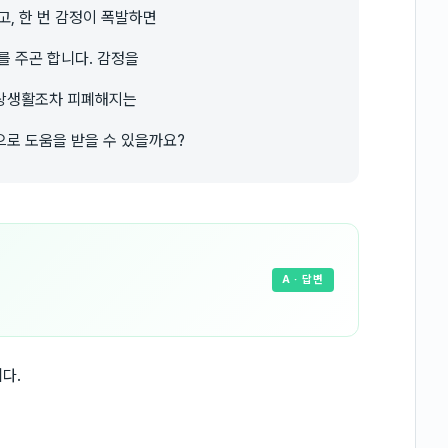
고, 한 번 감정이 폭발하면
를 주곤 합니다. 감정을
일상생활조차 피폐해지는
으로 도움을 받을 수 있을까요?
A
· 답변
다.