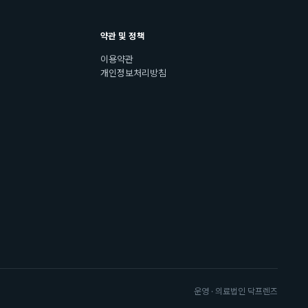
약관 및 정책
이용약관
개인정보처리방침
운영 · 의료법인 닥프렌즈