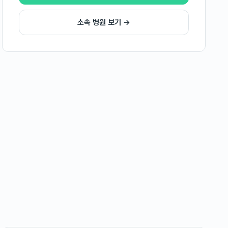
소속 병원 보기 →