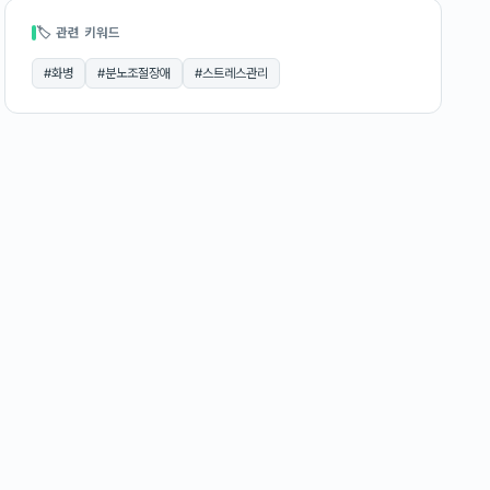
🏷 관련 키워드
#
화병
#
분노조절장애
#
스트레스관리