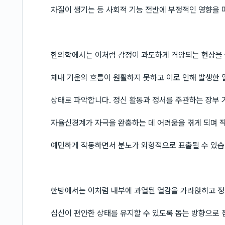
차질이 생기는 등 사회적 기능 전반에 부정적인 영향을 
한의학에서는 이처럼 감정이 과도하게 격앙되는 현상을
체내 기운의 흐름이 원활하지 못하고 이로 인해 발생한 
상태로 파악합니다. 정신 활동과 정서를 주관하는 장부
자율신경계가 자극을 완충하는 데 어려움을 겪게 되며 
예민하게 작동하면서 분노가 외형적으로 표출될 수 있습
한방에서는 이처럼 내부에 과열된 열감을 가라앉히고 정
심신이 편안한 상태를 유지할 수 있도록 돕는 방향으로 