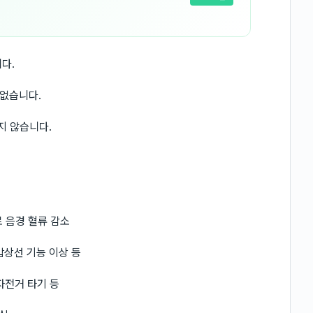
다.
없습니다.
순하지 않습니다.
로 음경 혈류 감소
갑상선 기능 이상 등
 자전거 타기 등