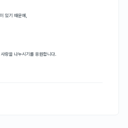
이 있기 때문에,
 사랑을 나누시기를 응원합니다.