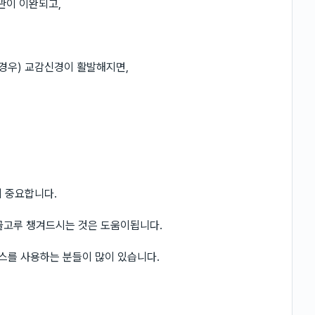
관이 이완되고,
 경우) 교감신경이 활발해지면,
이 중요합니다.
 골고루 챙겨드시는 것은 도움이됩니다.
이스를 사용하는 분들이 많이 있습니다.