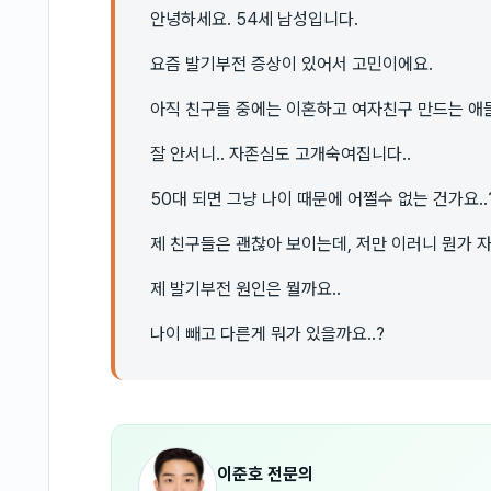
안녕하세요. 54세 남성입니다.
요즘 발기부전 증상이 있어서 고민이에요.
아직 친구들 중에는 이혼하고 여자친구 만드는 애들
잘 안서니.. 자존심도 고개숙여집니다..
50대 되면 그냥 나이 때문에 어쩔수 없는 건가요..
제 친구들은 괜찮아 보이는데, 저만 이러니 뭔가 
제 발기부전 원인은 뭘까요..
나이 빼고 다른게 뭐가 있을까요..?
이준호
전문의