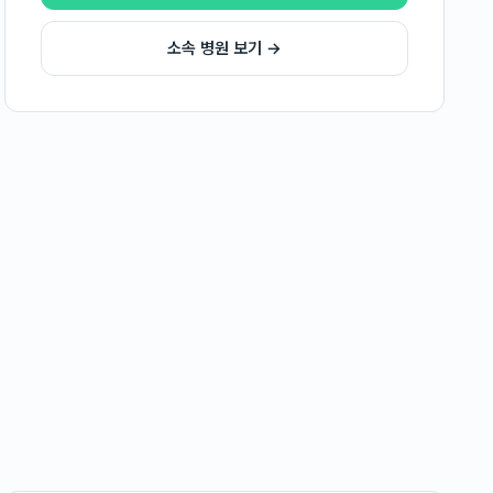
소속 병원 보기 →