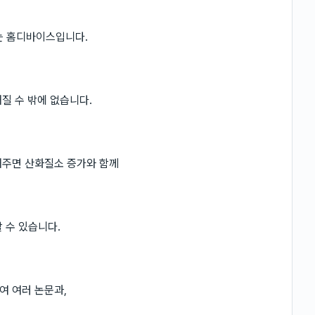
는 홈디바이스입니다.
질 수 밖에 없습니다.
해주면 산화질소 증가와 함께
 수 있습니다.
여 여러 논문과,