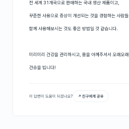
전 세계 31개국으로 판매하는 국내 생산 제품이고,
꾸준한 사용으로 증상이 개선되는 것을 경험하는 사람들
함께 사용해보시는 것도 좋은 방법일 것 같습니다.
미리미리 건강을 관리하시고, 몸을 아껴주셔서 오래오래
건승을 빕니다!
이 답변이 도움이 되셨나요?
↗ 친구에게 공유