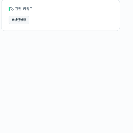
🏷 관련 키워드
#
성인영양