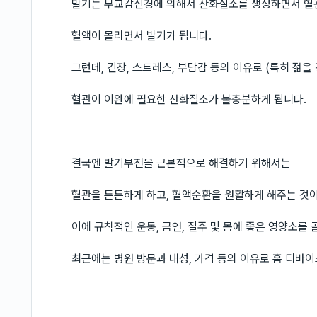
발기는 부교감신경에 의해서 산화질소를 생성하면서 혈
혈액이 몰리면서 발기가 됩니다.
그런데, 긴장, 스트레스, 부담감 등의 이유로 (특히 젊을
혈관이 이완에 필요한 산화질소가 불충분하게 됩니다.
결국엔 발기부전을 근본적으로 해결하기 위해서는
혈관을 튼튼하게 하고, 혈액순환을 원활하게 해주는 것
이에 규칙적인 운동, 금연, 절주 및 몸에 좋은 영양소를
최근에는 병원 방문과 내성, 가격 등의 이유로 홈 디바