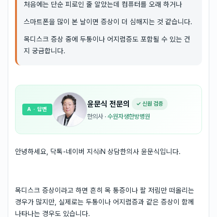
처음에는 단순 피로인 줄 알았는데 컴퓨터를 오래 하거나
스마트폰을 많이 본 날이면 증상이 더 심해지는 것 같습니다.
목디스크 증상 중에 두통이나 어지럼증도 포함될 수 있는 건
지 궁금합니다.
윤문식
전문의
✓ 신원 검증
A
· 답변
한의사
·
수원자생한방병원
안녕하세요, 닥톡-네이버 지식iN 상담한의사 윤문식입니다.
목디스크 증상이라고 하면 흔히 목 통증이나 팔 저림만 떠올리는
경우가 많지만, 실제로는 두통이나 어지럼증과 같은 증상이 함께
나타나는 경우도 있습니다.