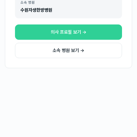
소속 병원
수원자생한방병원
의사 프로필 보기 →
소속 병원 보기 →