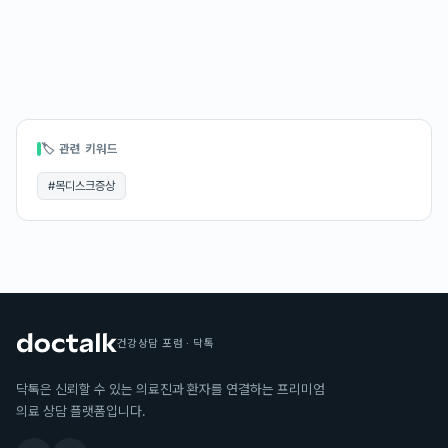
🏷 관련 키워드
#
목디스크증상
건강상담 포럼 · 닥톡
닥톡은 신뢰할 수 있는 의료진과 환자를 연결하는 프리미엄
의료 상담 플랫폼입니다.