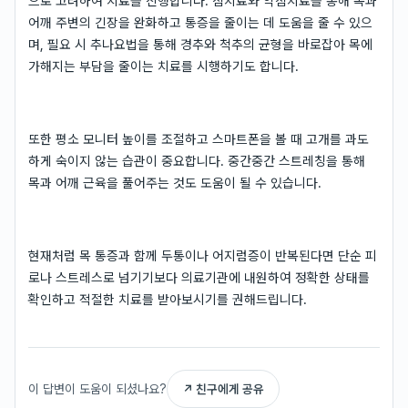
으로 고려하여 치료를 진행합니다. 침치료와 약침치료를 통해 목과
어깨 주변의 긴장을 완화하고 통증을 줄이는 데 도움을 줄 수 있으
며, 필요 시 추나요법을 통해 경추와 척추의 균형을 바로잡아 목에
가해지는 부담을 줄이는 치료를 시행하기도 합니다.
또한 평소 모니터 높이를 조절하고 스마트폰을 볼 때 고개를 과도
하게 숙이지 않는 습관이 중요합니다. 중간중간 스트레칭을 통해
목과 어깨 근육을 풀어주는 것도 도움이 될 수 있습니다.
현재처럼 목 통증과 함께 두통이나 어지럼증이 반복된다면 단순 피
로나 스트레스로 넘기기보다 의료기관에 내원하여 정확한 상태를
확인하고 적절한 치료를 받아보시기를 권해드립니다.
이 답변이 도움이 되셨나요?
↗ 친구에게 공유