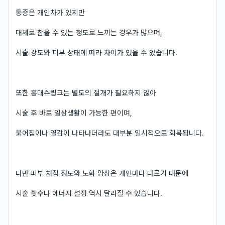
통증은 개인차가 있지만
대체로 참을 수 있는 정도로 느끼는 경우가 많으며,
시술 강도와 피부 상태에 따라 차이가 있을 수 있습니다.
또한 홍대슈링크는 별도의 절개가 필요하지 않아
시술 후 바로 일상생활이 가능한 편이며,
붉어짐이나 열감이 나타나더라도 대부분 일시적으로 회복됩니다.
다만 피부 처짐 정도와 노화 양상은 개인마다 다르기 때문에
시술 횟수나 에너지 설정 역시 달라질 수 있습니다.