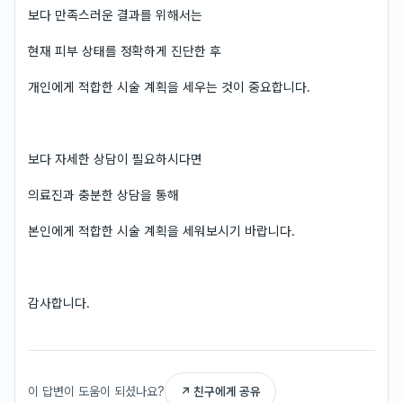
보다 만족스러운 결과를 위해서는
현재 피부 상태를 정확하게 진단한 후
개인에게 적합한 시술 계획을 세우는 것이 중요합니다.
보다 자세한 상담이 필요하시다면
의료진과 충분한 상담을 통해
본인에게 적합한 시술 계획을 세워보시기 바랍니다.
감사합니다.
이 답변이 도움이 되셨나요?
↗ 친구에게 공유