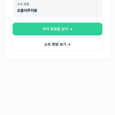
소속 병원
오블리주의원
의사 프로필 보기 →
소속 병원 보기 →