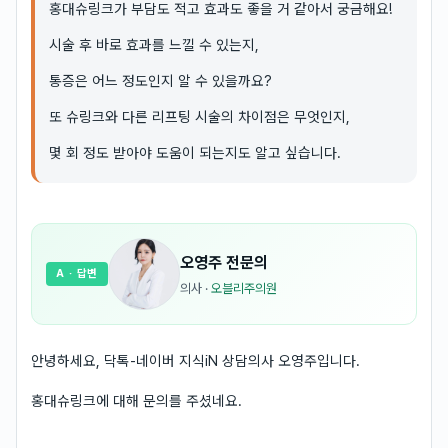
홍대슈링크가 부담도 적고 효과도 좋을 거 같아서 궁금해요!
시술 후 바로 효과를 느낄 수 있는지,
통증은 어느 정도인지 알 수 있을까요?
또 슈링크와 다른 리프팅 시술의 차이점은 무엇인지,
몇 회 정도 받아야 도움이 되는지도 알고 싶습니다.
오영주
전문의
A
· 답변
의사
·
오블리주의원
안녕하세요, 닥톡-네이버 지식iN 상담의사 오영주입니다.
홍대슈링크에 대해 문의를 주셨네요.