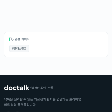
🏷 관련 키워드
#
홍대슈링크
건강상담 포럼 · 닥톡
닥톡은 신뢰할 수 있는 의료진과 환자를 연결하는 프리미엄
의료 상담 플랫폼입니다.