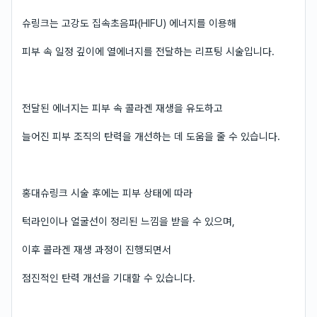
슈링크는 고강도 집속초음파(HIFU) 에너지를 이용해
피부 속 일정 깊이에 열에너지를 전달하는 리프팅 시술입니다.
전달된 에너지는 피부 속 콜라겐 재생을 유도하고
늘어진 피부 조직의 탄력을 개선하는 데 도움을 줄 수 있습니다.
홍대슈링크 시술 후에는 피부 상태에 따라
턱라인이나 얼굴선이 정리된 느낌을 받을 수 있으며,
이후 콜라겐 재생 과정이 진행되면서
점진적인 탄력 개선을 기대할 수 있습니다.