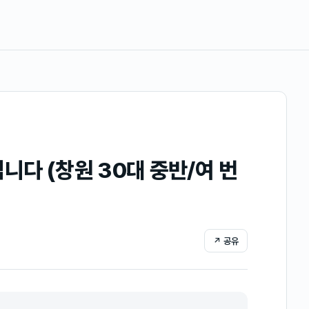
니다 (창원 30대 중반/여 번
↗ 공유