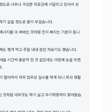
 정도로 너무나 극심한 피로감에 시달리고 있어서 상
하기 싫을 정도로 몸이 무겁습니다.
에너지를 다 써버린 것처럼 진이 빠지는 기분이 듭니
제도 챙겨 먹고 주말 내내 잠만 자보기도 했습니다.
여덟 시간씩 충분히 잔 것 같은데도 아침에 눈을 뜨면
.
이 떨어져서 자꾸 업무상 실수를 하게 되니 회사 생활
된 것처럼 아무것도 하기 싫고 무기력증까지 찾아왔습