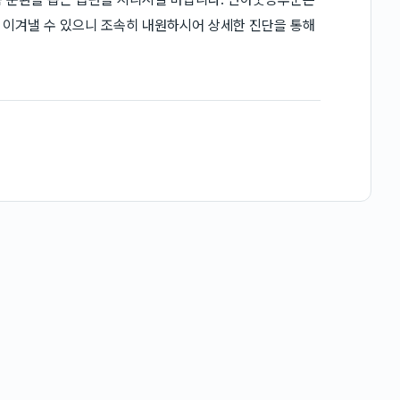
 이겨낼 수 있으니 조속히 내원하시어 상세한 진단을 통해