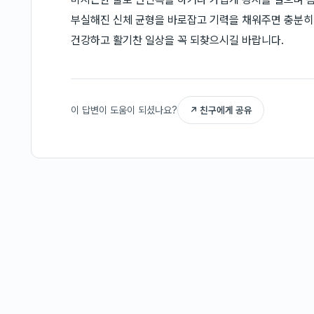
부실해진 신체 균형을 바로잡고 기력을 채워주면 충분히
건강하고 활기찬 일상을 꼭 되찾으시길 바랍니다.
이 답변이 도움이 되셨나요?
↗ 친구에게 공유