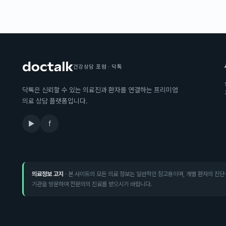
건강상담 포럼 · 닥톡
닥톡은 신뢰할 수 있는 의료진과 환자를 연결하는 프리미엄
의료 상담 플랫폼입니다.
▶
f
의료정보 고지
· 본 사이트의 모든 의료 정보는 일반적인 참고용이며, 개별 환자의 진단
기관을 방문하여 전문의의 진료를 받으시기 바랍니다.