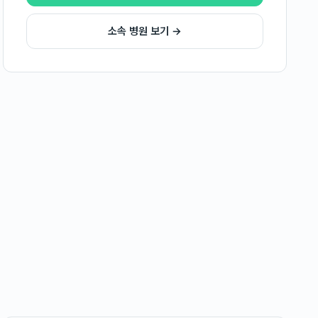
소속 병원 보기 →