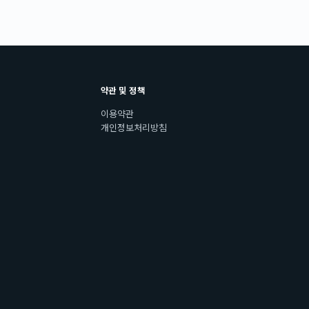
약관 및 정책
이용약관
개인정보처리방침