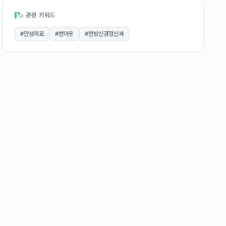
🏷 관련 키워드
#
만성피로
#
번아웃
#
한방신경정신과