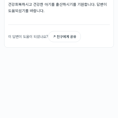
건강회복하시고 건강한 아기를 출산하시기를 기원합니다. 답변이
도움되셨기를 바랍니다.
이 답변이 도움이 되셨나요?
↗ 친구에게 공유