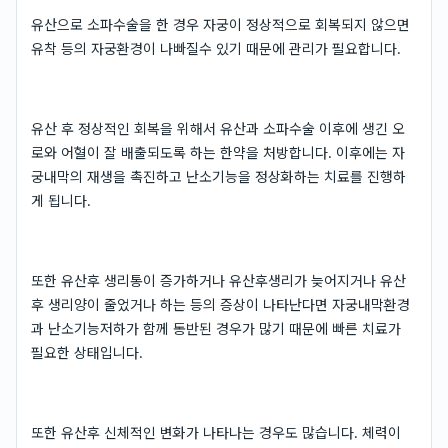
유산으로 소파수술을 한 경우 자궁이 정상적으로 회복되지 않으면
유착 등의 자궁환경이 나빠질수 있기 때문에 관리가 필요합니다.
유산 후 정상적인 회복을 위해서 유산과 소파수술 이후에 생긴 오
로와 어혈이 잘 배출되도록 하는 한약을 처방합니다. 이후에는 자
궁내막의 재생을 촉진하고 난소기능을 정상화하는 치료를 진행하
게 됩니다.
또한 유산후 생리통이 증가하거나 유산후생리가 늦어지거나 유산
후 생리양이 줄었거나 하는 등의 증상이 나타난다면 자궁내막환경
과 난소기능저하가 함께 동반된 경우가 많기 때문에 빠른 치료가
필요한 상태입니다.
또한 유산후 신체적인 변화가 나타나는 경우도 많습니다. 체력이