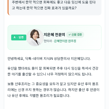
주변에서 한약 먹으면 회복에도 좋고 다음 임신에 도움 된다
고 하는데 한약 먹으면 진짜 효과가 있을까요?
지은혜
전문의
✓ 신원 검증
A
· 답변
한의사
·
은혜한의원 원주점
안녕하세요, 닥톡-네이버 지식iN 상담한의사 지은혜입니다.
유산을 했더라도 몸이 잘 회복되면 추후 다시 임신을 하셔서 건강
한 아기를 출산할 수 있으니 너무 걱정하지 않으셔도 됩니다.
보통 산후조리는 그 중요성을 모두가 알고 있지만 유산 후의 몸조
리에는 신경 쓰지 못하는 경우가 많습니다. 하지만 출산 후 만큼이
나 유산 후에도 각별한 몸조리가 필요합니다.