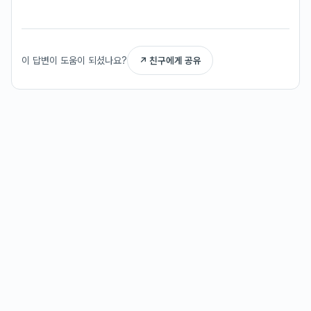
이 답변이 도움이 되셨나요?
↗ 친구에게 공유