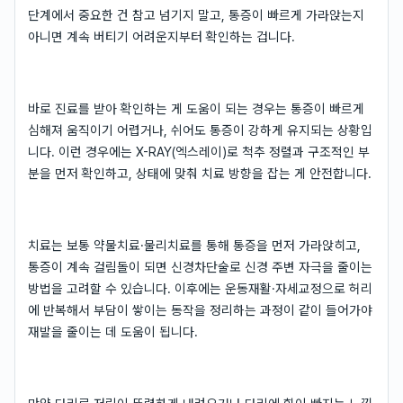
단계에서 중요한 건 참고 넘기지 말고, 통증이 빠르게 가라앉는지
아니면 계속 버티기 어려운지부터 확인하는 겁니다.
바로 진료를 받아 확인하는 게 도움이 되는 경우는 통증이 빠르게
심해져 움직이기 어렵거나, 쉬어도 통증이 강하게 유지되는 상황입
니다. 이런 경우에는 X-RAY(엑스레이)로 척추 정렬과 구조적인 부
분을 먼저 확인하고, 상태에 맞춰 치료 방향을 잡는 게 안전합니다.
치료는 보통 약물치료·물리치료를 통해 통증을 먼저 가라앉히고,
통증이 계속 걸림돌이 되면 신경차단술로 신경 주변 자극을 줄이는
방법을 고려할 수 있습니다. 이후에는 운동재활·자세교정으로 허리
에 반복해서 부담이 쌓이는 동작을 정리하는 과정이 같이 들어가야
재발을 줄이는 데 도움이 됩니다.