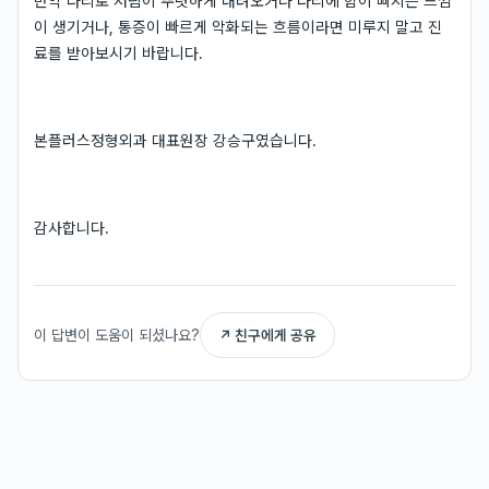
만약 다리로 저림이 뚜렷하게 내려오거나 다리에 힘이 빠지는 느낌
이 생기거나, 통증이 빠르게 악화되는 흐름이라면 미루지 말고 진
료를 받아보시기 바랍니다.
본플러스정형외과 대표원장 강승구였습니다.
감사합니다.
이 답변이 도움이 되셨나요?
↗ 친구에게 공유