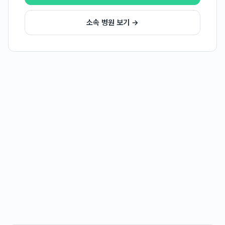
소속 병원 보기 →