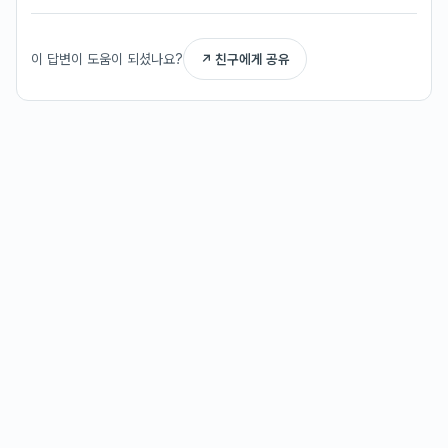
이 답변이 도움이 되셨나요?
↗ 친구에게 공유