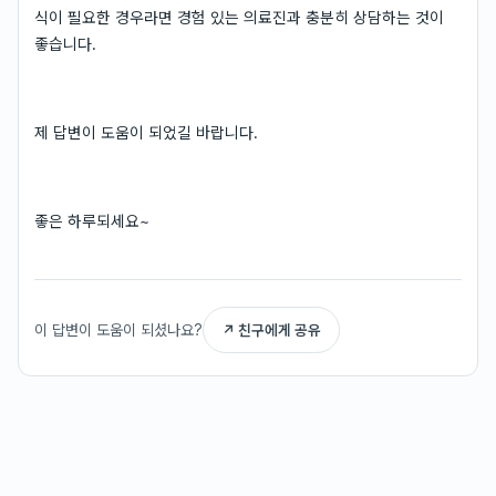
식이 필요한 경우라면 경험 있는 의료진과 충분히 상담하는 것이
좋습니다.
제 답변이 도움이 되었길 바랍니다.
좋은 하루되세요~
이 답변이 도움이 되셨나요?
↗ 친구에게 공유