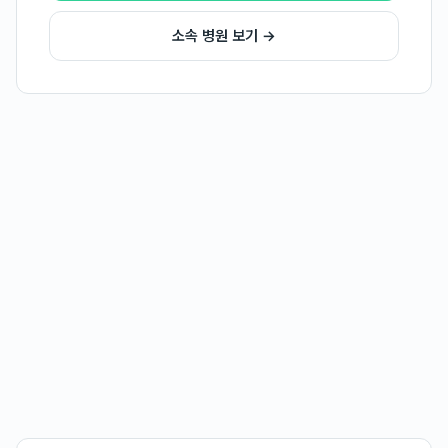
소속 병원 보기 →