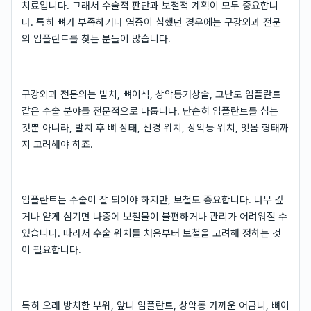
치료입니다. 그래서 수술적 판단과 보철적 계획이 모두 중요합니
다. 특히 뼈가 부족하거나 염증이 심했던 경우에는 구강외과 전문
의 임플란트를 찾는 분들이 많습니다.
구강외과 전문의는 발치, 뼈이식, 상악동거상술, 고난도 임플란트
같은 수술 분야를 전문적으로 다룹니다. 단순히 임플란트를 심는
것뿐 아니라, 발치 후 뼈 상태, 신경 위치, 상악동 위치, 잇몸 형태까
지 고려해야 하죠.
임플란트는 수술이 잘 되어야 하지만, 보철도 중요합니다. 너무 깊
거나 얕게 심기면 나중에 보철물이 불편하거나 관리가 어려워질 수
있습니다. 따라서 수술 위치를 처음부터 보철을 고려해 정하는 것
이 필요합니다.
특히 오래 방치한 부위, 앞니 임플란트, 상악동 가까운 어금니, 뼈이