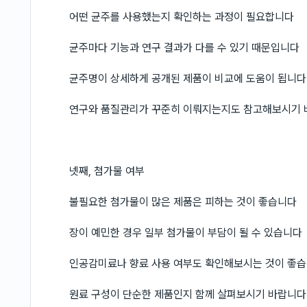
어떤 균주를 사용했는지 확인하는 과정이 필요합니다
균주마다 기능과 연구 결과가 다를 수 있기 때문입니다
균주명이 상세하게 공개된 제품이 비교에 도움이 됩니다
연구와 품질관리가 꾸준히 이뤄지는지도 참고해보시기
넷째, 첨가물 여부
불필요한 첨가물이 많은 제품은 피하는 것이 좋습니다
장이 예민한 경우 일부 첨가물이 부담이 될 수 있습니다
인공감미료나 향료 사용 여부도 확인해보시는 것이 좋
원료 구성이 단순한 제품인지 함께 살펴보시기 바랍니다