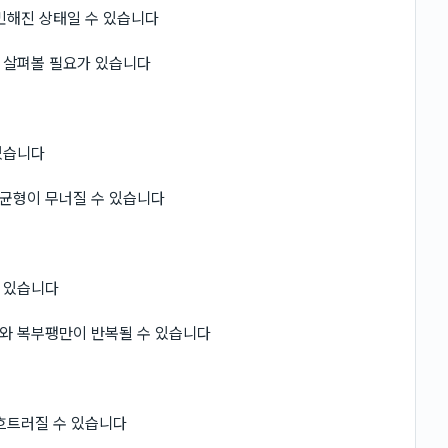
민해진 상태일 수 있습니다
 살펴볼 필요가 있습니다
있습니다
균형이 무너질 수 있습니다
 있습니다
와 복부팽만이 반복될 수 있습니다
흐트러질 수 있습니다