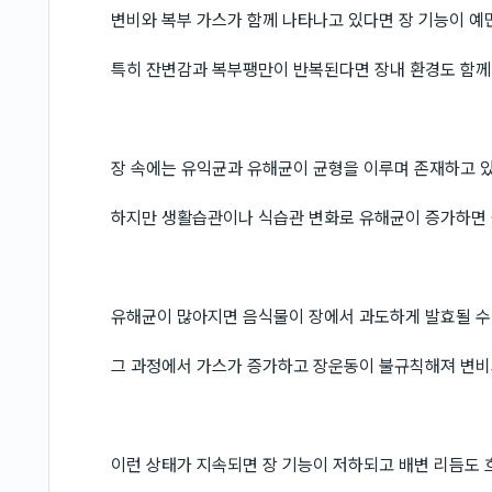
변비와 복부 가스가 함께 나타나고 있다면 장 기능이 예
특히 잔변감과 복부팽만이 반복된다면 장내 환경도 함께
장 속에는 유익균과 유해균이 균형을 이루며 존재하고 
하지만 생활습관이나 식습관 변화로 유해균이 증가하면 
유해균이 많아지면 음식물이 장에서 과도하게 발효될 수
그 과정에서 가스가 증가하고 장운동이 불규칙해져 변비
이런 상태가 지속되면 장 기능이 저하되고 배변 리듬도 