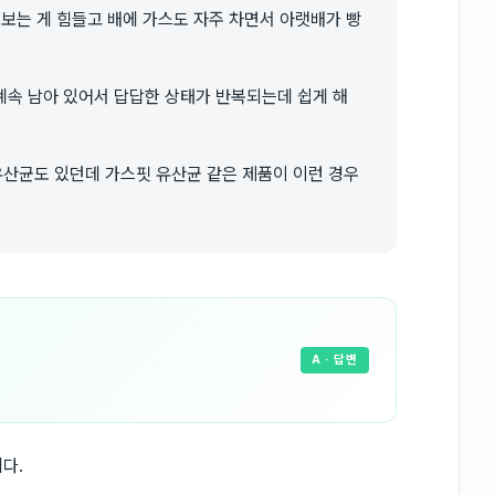
 보는 게 힘들고 배에 가스도 자주 차면서 아랫배가 빵
계속 남아 있어서 답답한 상태가 반복되는데 쉽게 해
산균도 있던데 가스핏 유산균 같은 제품이 이런 경우
A
· 답변
다.