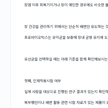
장염 이후 회복기이거나 장이 예민한 경우에도 비슷한 
장 건강을 관리하기 위해서는 단순히 배변만 유도하는 
프로바이오틱스는 유익균을 보충해 장내 균형 유지에 도
유산균을 선택하실 때는 아래 기준을 함께 확인해보시는
첫째, 인체적용시험 여부
실제 사람을 대상으로 진행된 연구 결과가 있는지 확인
복부팽만이나 배변 활동 관련 시험 자료가 있는 제품이 