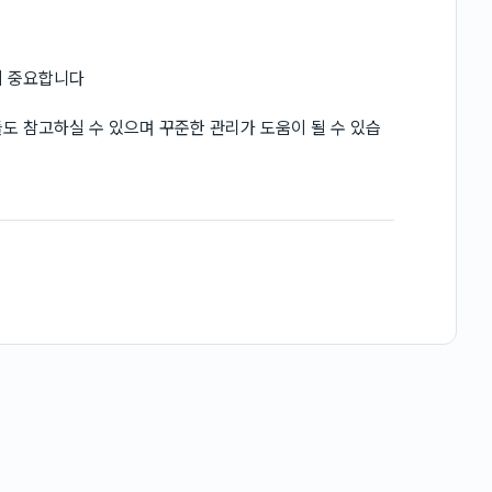
이 중요합니다
도 참고하실 수 있으며 꾸준한 관리가 도움이 될 수 있습