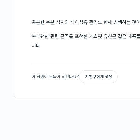
충분한 수분 섭취와 식이섬유 관리도 함께 병행하는 것
복부팽만 관련 균주를 포함한 가스핏 유산균 같은 제품들
니다
이 답변이 도움이 되셨나요?
↗ 친구에게 공유