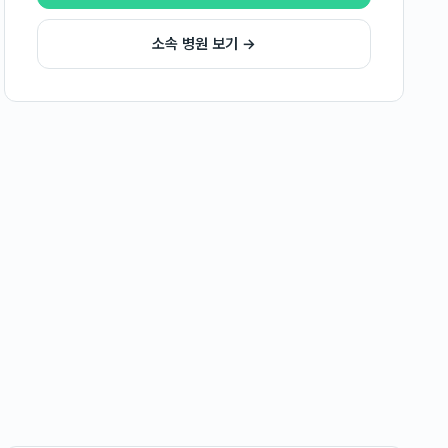
소속 병원 보기 →