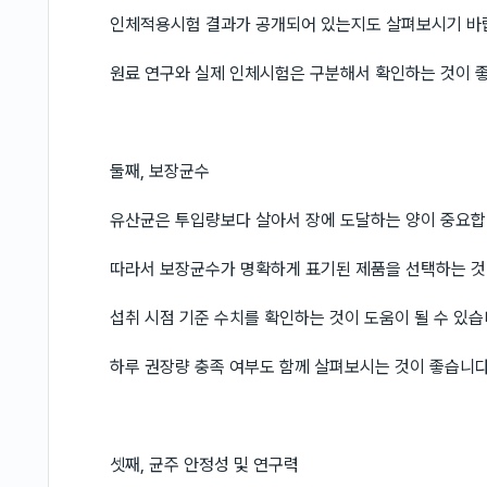
인체적용시험 결과가 공개되어 있는지도 살펴보시기 바
원료 연구와 실제 인체시험은 구분해서 확인하는 것이 
둘째, 보장균수
유산균은 투입량보다 살아서 장에 도달하는 양이 중요
따라서 보장균수가 명확하게 표기된 제품을 선택하는 
섭취 시점 기준 수치를 확인하는 것이 도움이 될 수 있
하루 권장량 충족 여부도 함께 살펴보시는 것이 좋습니
셋째, 균주 안정성 및 연구력