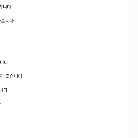
랍니다
좋습니다
합니다
것이 좋습니다
습니다
다