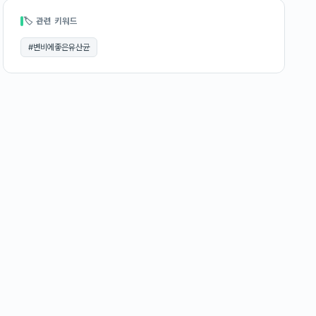
🏷 관련 키워드
#
변비에좋은유산균