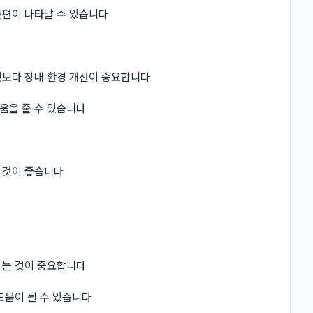
불편이 나타날 수 있습니다
것보다 장내 환경 개선이 중요합니다
움을 줄 수 있습니다
 것이 좋습니다
하는 것이 중요합니다
도움이 될 수 있습니다