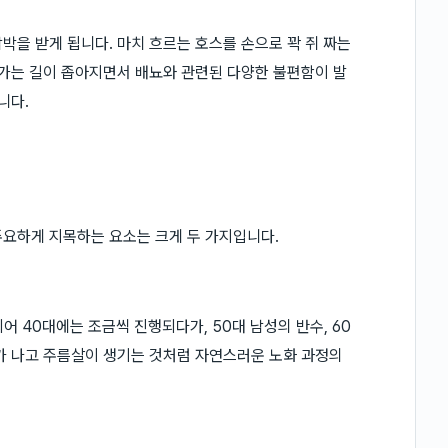
박을 받게 됩니다. 마치 흐르는 호스를 손으로 꽉 쥐 짜는
나가는 길이 좁아지면서 배뇨와 관련된 다양한 불편함이 발
니다.
주요하게 지목하는 요소는 크게 두 가지입니다.
 40대에는 조금씩 진행되다가, 50대 남성의 반수, 60
가 나고 주름살이 생기는 것처럼 자연스러운 노화 과정의