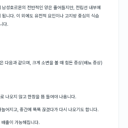
내 남성호르몬의 전반적인 양은 줄어들지만, 전립선 내부에
 됩니다. 이 외에도 유전적 요인이나 고지방 중심의 식습
니다.
 다음과 같으며, 크게 소변을 볼 때 힘든 증상(배뇨 증상)
.
바로 나오지 않고 한참을 뜸 들여야 나옵니다.
 가늘어지고, 중간에 뚝뚝 끊겼다가 다시 나오기도 합니다.
변 배출이 가능해집니다.