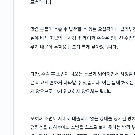
료법입니다.
많은 분들이 수술 후 발생할 수 있는 요실금이나 발기부
절에 비해 최근의 내시경 및 레이저 수술은 전립선 주변
루기 때문에 부작용 빈도가 크게 낮아졌습니다.
다만, 수술 후 소변이 나오는 통로가 넓어지면서 사정할
은 비교적 흔하게 나타날 수 있습니다. 이는 몸에 해로
지 않으므로 크게 염려하지 않으셔도 됩니다.
오히려 소변이 제대로 배출되지 않는 상태를 장기간 방치
전립선을 넓혀놓아도 소변을 스스로 보지 못하는 방광 부