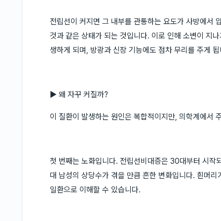
전립선이 커지면 그 내부를 관통하는 요도가 사방에서 압
것과 같은 상태가 되는 것입니다. 이로 인해 소변이 지
생하게 되며, 방광과 신장 기능에도 점차 무리를 주게 됩
▶ 왜 자꾸 커질까?
이 질환이 발생하는 원인은 복합적이지만, 의학계에서 
첫 번째는 노화입니다. 전립선비대증은 30대부터 시작되어
대 남성의 상당수가 겪을 만큼 흔한 변화입니다. 흰머리
일환으로 이해할 수 있습니다.