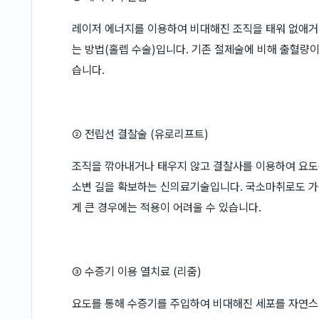
레이저 에너지를 이용하여 비대해진 조직을 태워 없애거
는 방법(홀렙 수술)입니다. 기존 절제술에 비해 출혈량
습니다.
② 전립선 결찰술 (유로리프트)
조직을 깎아내거나 태우지 않고 결찰사를 이용하여 요도
소변 길을 확보하는 신의료기술입니다. 국소마취로도 가
게 큰 경우에는 적용이 어려울 수 있습니다.
③ 수증기 이용 열치료 (리줌)
요도를 통해 수증기를 주입하여 비대해진 세포를 자연스