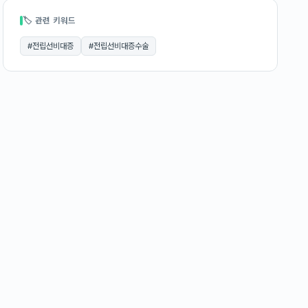
🏷 관련 키워드
#
전립선비대증
#
전립선비대증수술