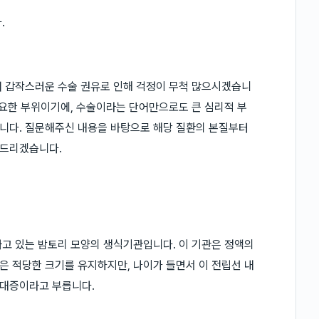
.
어 갑작스러운 수술 권유로 인해 걱정이 무척 많으시겠습니
중요한 부위이기에, 수술이라는 단어만으로도 큰 심리적 부
니다. 질문해주신 내용을 바탕으로 해당 질환의 본질부터
어드리겠습니다.
고 있는 밤토리 모양의 생식기관입니다. 이 기관은 정액의
 적당한 크기를 유지하지만, 나이가 들면서 이 전립선 내
비대증이라고 부릅니다.