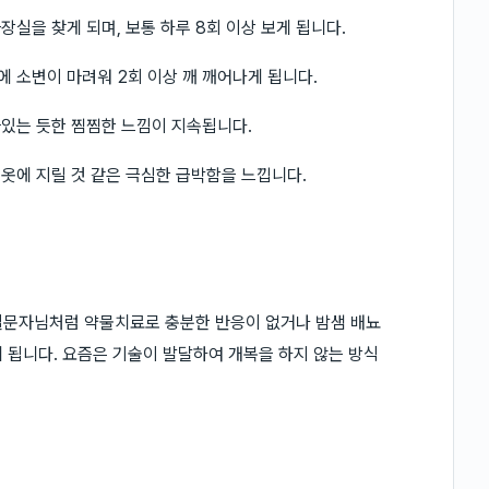
장실을 찾게 되며, 보통 하루 8회 이상 보게 됩니다.
에 소변이 마려워 2회 이상 깨 깨어나게 됩니다.
아있는 듯한 찜찜한 느낌이 지속됩니다.
 옷에 지릴 것 같은 극심한 급박함을 느낍니다.
질문자님처럼 약물치료로 충분한 반응이 없거나 밤샘 배뇨
 됩니다. 요즘은 기술이 발달하여 개복을 하지 않는 방식