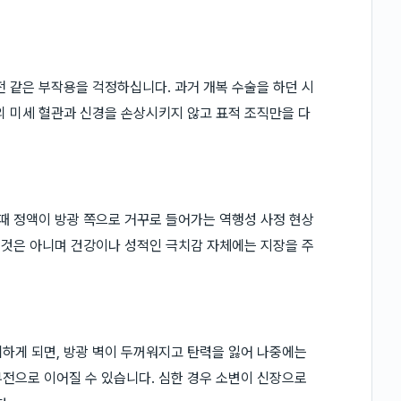
전 같은 부작용을 걱정하십니다. 과거 개복 수술을 하던 시
의 미세 혈관과 신경을 손상시키지 않고 표적 조직만을 다
 때 정액이 방광 쪽으로 거꾸로 들어가는 역행성 사정 현상
운 것은 아니며 건강이나 성적인 극치감 자체에는 지장을 주
하게 되면, 방광 벽이 두꺼워지고 탄력을 잃어 나중에는
전으로 이어질 수 있습니다. 심한 경우 소변이 신장으로