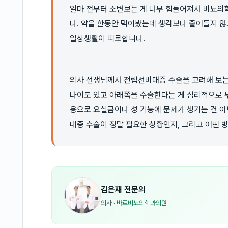
얼마 전부터 소변보는 게 너무 힘들어져서 비뇨
다. 약을 한동안 먹어봤는데 생각보다 줄어들지 않
일상생활이 피로합니다.
의사 선생님께서 전립선비대증 수술을 고려해 보는
나이도 있고 아래쪽을 수술한다는 게 심리적으로 부
용으로 요실금이나 성 기능에 문제가 생기는 건 아
대증 수술이 정말 필요한 상황인지, 그리고 어떤 
김은재
전문의
의사
·
바로비뇨의학과의원