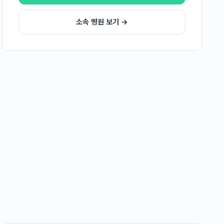
소속 병원 보기 →