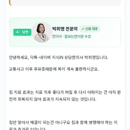
박희영
전문의
✓ 신원 검증
A
· 답변
한의사
·
잘보는한의원 수성
안녕하세요, 닥톡-네이버 지식iN 상담한의사 박희영입니다.
교통사고 이후 후유증때문에 목이 계속 불편하시군요.
침 치료 효과는 치료 직후 좋다가 며칠 후 다시 아파지는 건 아직 완
전히 회복되지 않아 효과가 지속되지 않는 것입니다.
침만 맞아서 해결이 되는건 아니구요 침과 함께 병행해야 하는 치
료가 추가로 있습니다.