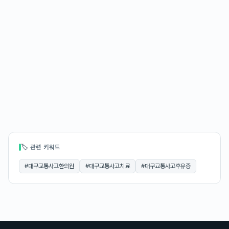
🏷 관련 키워드
#
대구교통사고한의원
#
대구교통사고치료
#
대구교통사고후유증