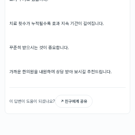
치료 횟수가 누적될수록 효과 지속 기간이 길어집니다.
꾸준히 받으시는 것이 중요합니다.
가까운 한의원을 내원하여 상담 받아 보시길 추천드립니다.
이 답변이 도움이 되셨나요?
↗ 친구에게 공유