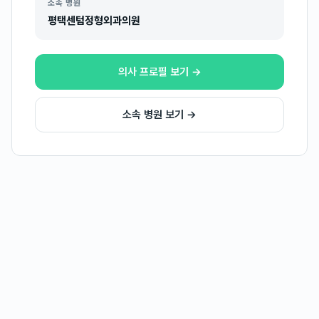
소속 병원
평택센텀정형외과의원
의사 프로필 보기 →
소속 병원 보기 →