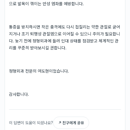
으로 발목이 꺾이는 만성 염좌를 예방합니다.
통증을 방치하시면 작은 충격에도 다시 접질리는 약한 관절로 굳어
지거나 조기 퇴행성 관절염으로 이어질 수 있으니 주의가 필요합니
다. 늦기 전에 정형외과에 들러 인대 상태를 점검받고 체계적인 관
리를 꾸준히 받아보시길 권합니다.
정형외과 전문의 여도현이었습니다.
감사합니다.
이 답변이 도움이 되셨나요?
↗ 친구에게 공유