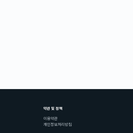
약관 및 정책
이용약관
개인정보처리방침