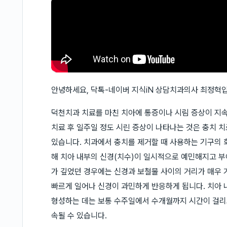
안녕하세요, 닥톡-네이버 지식iN 상담치과의사 최정혁
덕천치과 치료를 마친 치아에 통증이나 시림 증상이 지속
치료 후 일주일 정도 시린 증상이 나타나는 것은 충치 치
있습니다. 치과에서 충치를 제거할 때 사용하는 기구의 
해 치아 내부의 신경(치수)이 일시적으로 예민해지고 부
가 깊었던 경우에는 신경과 보철물 사이의 거리가 매우 
빠르게 일어나 신경이 과민하게 반응하게 됩니다. 치아 
형성하는 데는 보통 수주일에서 수개월까지 시간이 걸리므
속될 수 있습니다.