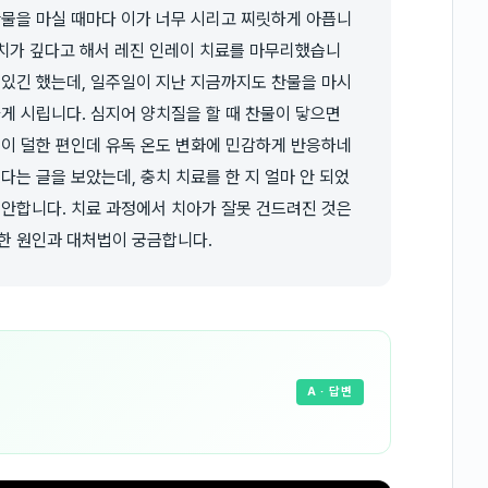
찬물을 마실 때마다 이가 너무 시리고 찌릿하게 아픕니
충치가 깊다고 해서 레진 인레이 치료를 마무리했습니
 있긴 했는데, 일주일이 지난 지금까지도 찬물을 마시
하게 시립니다. 심지어 양치질을 할 때 찬물이 닿으면
증이 덜한 편인데 유독 온도 변화에 민감하게 반응하네
다는 글을 보았는데, 충치 치료를 한 지 얼마 안 되었
불안합니다. 치료 과정에서 치아가 잘못 건드려진 것은
한 원인과 대처법이 궁금합니다.
A
· 답변