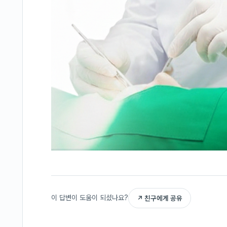
이 답변이 도움이 되셨나요?
↗ 친구에게 공유