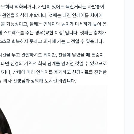
 오히려 악화되거나, 가만히 있어도 욱신거리는 자발통이
 원인을 의심해야 합니다. 첫째는 레진 인레이를 치아에
을 가능성이고, 둘째는 인레이의 높이가 미세하게 높아 음
에 스트레스를 주는 경우(교합 이상)입니다. 셋째는 충치가
스스로 회복하지 못하고 괴사해 가는 과정일 수 있습니다.
시간을 두고 관찰하셔도 되지만, 찬물에 닿았을 때 통증이
프다면 신경의 가역적 회복 단계를 넘어선 것일 수 있으므로
받거나, 상태에 따라 인레이를 제거하고 신경치료를 진행한
당 의사 선생님과 상의해 보시길 바랍니다.