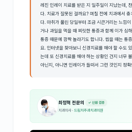
레진 인레이 치료를 받은 지 일주일이 지났는데, 
다. 치료가 잘못된 걸까요? 며칠 전에 치과에서 
다. 마취가 풀린 당일부터 조금 시큰거리는 느낌이
거나 과일을 먹을 때 찌릿한 통증과 함께 이가 심
통증 때문에 깜짝 놀라기도 합니다. 씹을 때는 통
요. 인터넷을 찾아보니 신경치료를 해야 할 수도 있
는데 또 신경치료를 해야 하는 상황인 건지 너무 
아닌지, 아니면 인레이가 들떠서 그런 것인지 정확
최정혁
전문의
✓ 신원 검증
치과의사
·
드림치주과치과의원