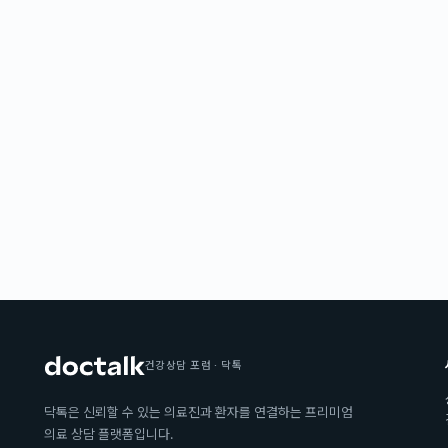
건강상담 포럼 · 닥톡
닥톡은 신뢰할 수 있는 의료진과 환자를 연결하는 프리미엄
의료 상담 플랫폼입니다.