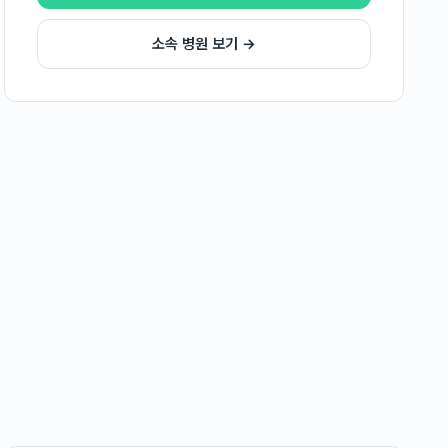
소속 병원 보기 →