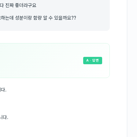
다 진짜 좋더라구요
하는데 성분이랑 함량 알 수 있을까요??
A
· 답변
다.
니다.