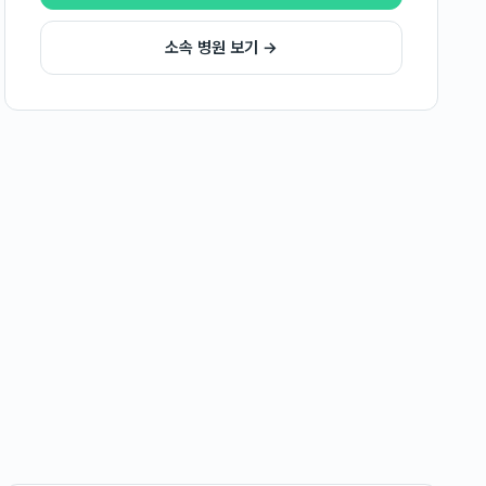
소속 병원 보기 →