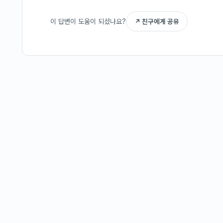
이 답변이 도움이 되셨나요?
↗ 친구에게 공유