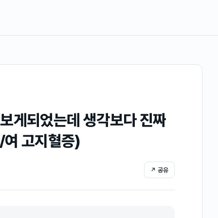
 보게되었는데 생각보다 진짜
/여 고지혈증)
↗ 공유