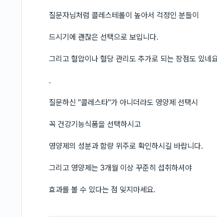
질문자님처럼 콜레스테롤이 높아서 걱정인 분들이
드시기에 괜찮은 선택으로 보입니다.
그리고 혈압이나 혈당 관리도 추가로 되는 장점도 있네요
.
질문하신 "콜레스타"가 아니더라도 영양제 선택시
꼭 건강기능식품을 선택하시고
영양제의 성분과 함량 위주로 확인하시길 바랍니다.
그리고 영양제는 3개월 이상 꾸준히 섭취하셔야
효과를 볼 수 있다는 점 잊지마세요.