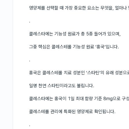
영양제를 선택할 때 가장 중요한 요소는 무엇을, 얼마나
.
콜레스타에는 기능성 원료가 총 5종 들어가 있으며,
그중 핵심은 콜레스테롤 기능성 원료 ‘홍국’입니다.
.
홍국은 콜레스테롤 치료 성분인 ‘스타틴’의 유래 성분으
일명 천연 스타틴이라고도 불립니다.
콜레스타에는 홍국이 1일 최대 함량 기준 8mg으로 구
콜레스테롤 관리에 특화된 영양제로 확인됩니다.
.