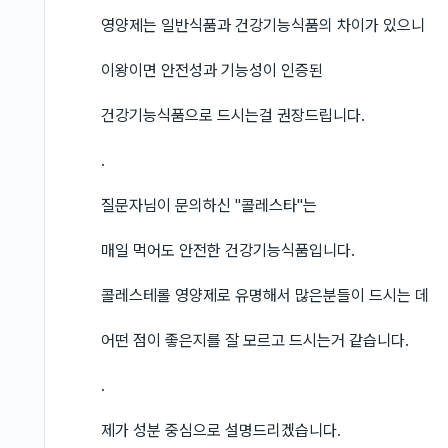
영양제는 일반식품과 건강기능식품의 차이가 있으니
이왕이면 안전성과 기능성이 인증된
건강기능식품으로 드시는걸 권장드립니다.
.
질문자님이 문의하신 "콜레스타"는
매일 먹어도 안전한 건강기능식품입니다.
콜레스테롤 영양제로 유명해서 많은분들이 드시는 데
어떤 점이 좋은지를 잘 모르고 드시는거 같습니다.
.
제가 성분 중심으로 설명드리겠습니다.