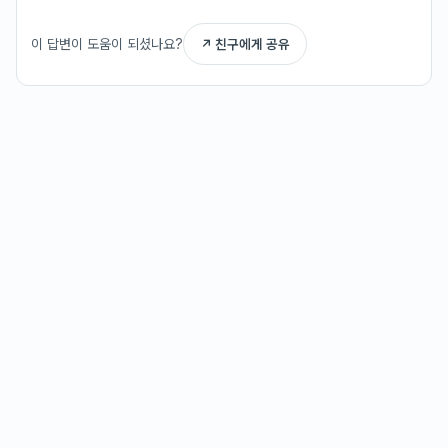
이 답변이 도움이 되셨나요?
↗ 친구에게 공유