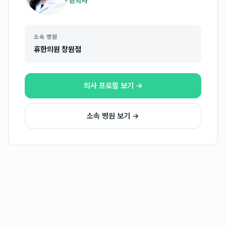
한의사
소속 병원
휴한의원 창원점
의사 프로필 보기 →
소속 병원 보기 →