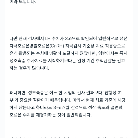
이라 보입니다.
다만 현재 검사에서 LH 수치가 3.6으로 확인되어 일반적으로 성선
자극호르몬방출호르몬(GnRH) 자극검사 기준상 치료 적응증으로
흔히 활용되는 수치에 명확히 도달하지 않았다면, 양방에서는 즉시
성조숙증 주사치료를 시작하기보다는 일정 기간 추적관찰을 권고
하는 경우가 많습니다.
왜냐하면, 성조숙증은 어느 한 시점의 검사 결과보다 '진행성 여
부'가 중요한 질환이기 때문입니다. 따라서 현재 치료 기준에 해당
하지 않는다고 하더라도 3~6개월 간격으로 성장 속도와 골연령,
호르몬 수치를 재평가하는 것이 일반적입니다.