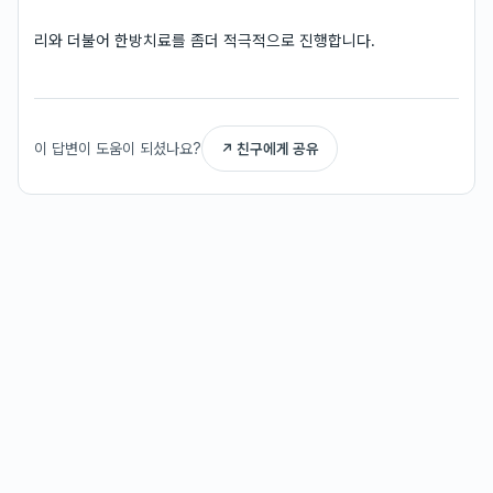
리와 더불어 한방치료를 좀더 적극적으로 진행합니다.
이 답변이 도움이 되셨나요?
↗ 친구에게 공유