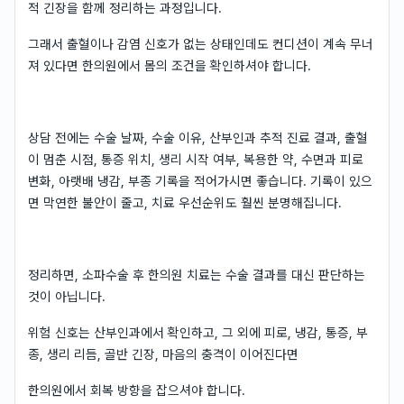
적 긴장을 함께 정리하는 과정입니다.
그래서 출혈이나 감염 신호가 없는 상태인데도 컨디션이 계속 무너
져 있다면 한의원에서 몸의 조건을 확인하셔야 합니다.
상담 전에는 수술 날짜, 수술 이유, 산부인과 추적 진료 결과, 출혈
이 멈춘 시점, 통증 위치, 생리 시작 여부, 복용한 약, 수면과 피로
변화, 아랫배 냉감, 부종 기록을 적어가시면 좋습니다. 기록이 있으
면 막연한 불안이 줄고, 치료 우선순위도 훨씬 분명해집니다.
정리하면, 소파수술 후 한의원 치료는 수술 결과를 대신 판단하는
것이 아닙니다.
위험 신호는 산부인과에서 확인하고, 그 외에 피로, 냉감, 통증, 부
종, 생리 리듬, 골반 긴장, 마음의 충격이 이어진다면
한의원에서 회복 방향을 잡으셔야 합니다.