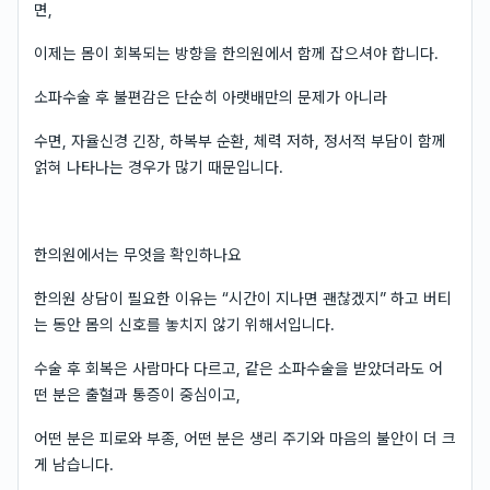
면,
이제는 몸이 회복되는 방향을 한의원에서 함께 잡으셔야 합니다.
소파수술 후 불편감은 단순히 아랫배만의 문제가 아니라
수면, 자율신경 긴장, 하복부 순환, 체력 저하, 정서적 부담이 함께
얽혀 나타나는 경우가 많기 때문입니다.
한의원에서는 무엇을 확인하나요
한의원 상담이 필요한 이유는 “시간이 지나면 괜찮겠지” 하고 버티
는 동안 몸의 신호를 놓치지 않기 위해서입니다.
수술 후 회복은 사람마다 다르고, 같은 소파수술을 받았더라도 어
떤 분은 출혈과 통증이 중심이고,
어떤 분은 피로와 부종, 어떤 분은 생리 주기와 마음의 불안이 더 크
게 남습니다.