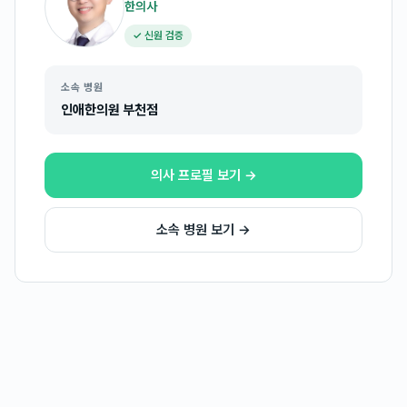
한의사
✓ 신원 검증
소속 병원
인애한의원 부천점
의사 프로필 보기 →
소속 병원 보기 →