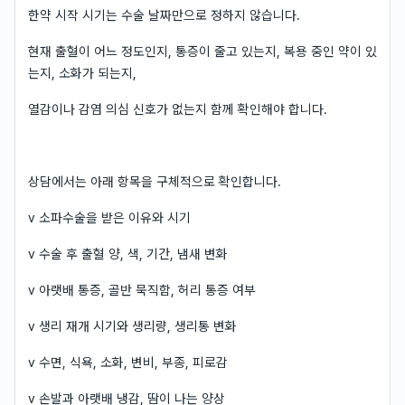
한약 시작 시기는 수술 날짜만으로 정하지 않습니다.
현재 출혈이 어느 정도인지, 통증이 줄고 있는지, 복용 중인 약이 있
는지, 소화가 되는지,
열감이나 감염 의심 신호가 없는지 함께 확인해야 합니다.
상담에서는 아래 항목을 구체적으로 확인합니다.
v 소파수술을 받은 이유와 시기
v 수술 후 출혈 양, 색, 기간, 냄새 변화
v 아랫배 통증, 골반 묵직함, 허리 통증 여부
v 생리 재개 시기와 생리량, 생리통 변화
v 수면, 식욕, 소화, 변비, 부종, 피로감
v 손발과 아랫배 냉감, 땀이 나는 양상