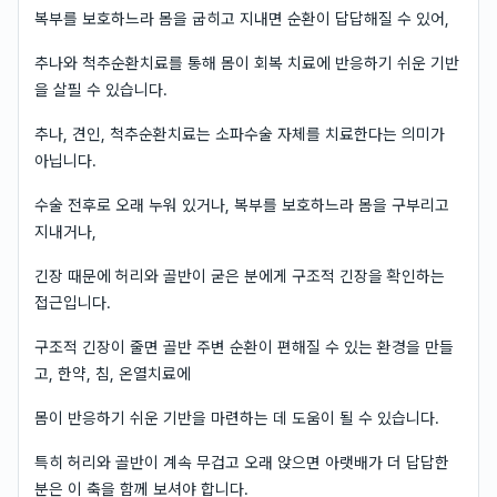
복부를 보호하느라 몸을 굽히고 지내면 순환이 답답해질 수 있어,
추나와 척추순환치료를 통해 몸이 회복 치료에 반응하기 쉬운 기반
을 살필 수 있습니다.
추나, 견인, 척추순환치료는 소파수술 자체를 치료한다는 의미가
아닙니다.
수술 전후로 오래 누워 있거나, 복부를 보호하느라 몸을 구부리고
지내거나,
긴장 때문에 허리와 골반이 굳은 분에게 구조적 긴장을 확인하는
접근입니다.
구조적 긴장이 줄면 골반 주변 순환이 편해질 수 있는 환경을 만들
고, 한약, 침, 온열치료에
몸이 반응하기 쉬운 기반을 마련하는 데 도움이 될 수 있습니다.
특히 허리와 골반이 계속 무겁고 오래 앉으면 아랫배가 더 답답한
분은 이 축을 함께 보셔야 합니다.