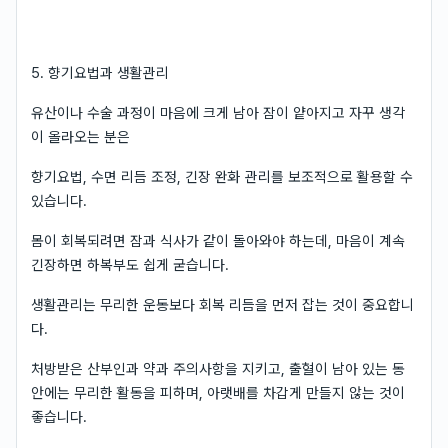
5. 향기요법과 생활관리
유산이나 수술 과정이 마음에 크게 남아 잠이 얕아지고 자꾸 생각
이 올라오는 분은
향기요법, 수면 리듬 조정, 긴장 완화 관리를 보조적으로 활용할 수
있습니다.
몸이 회복되려면 잠과 식사가 같이 돌아와야 하는데, 마음이 계속
긴장하면 하복부도 쉽게 굳습니다.
생활관리는 무리한 운동보다 회복 리듬을 먼저 잡는 것이 중요합니
다.
처방받은 산부인과 약과 주의사항을 지키고, 출혈이 남아 있는 동
안에는 무리한 활동을 피하며, 아랫배를 차갑게 만들지 않는 것이
좋습니다.