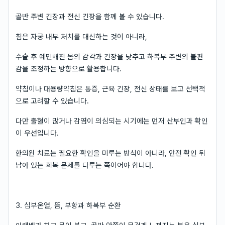
골반 주변 긴장과 전신 긴장을 함께 볼 수 있습니다.
침은 자궁 내부 처치를 대신하는 것이 아니라,
수술 후 예민해진 몸의 감각과 긴장을 낮추고 하복부 주변의 불편
감을 조정하는 방향으로 활용합니다.
약침이나 대용량약침은 통증, 근육 긴장, 전신 상태를 보고 선택적
으로 고려할 수 있습니다.
다만 출혈이 많거나 감염이 의심되는 시기에는 먼저 산부인과 확인
이 우선입니다.
한의원 치료는 필요한 확인을 미루는 방식이 아니라, 안전 확인 뒤
남아 있는 회복 문제를 다루는 쪽이어야 합니다.
3. 심부온열, 뜸, 부항과 하복부 순환