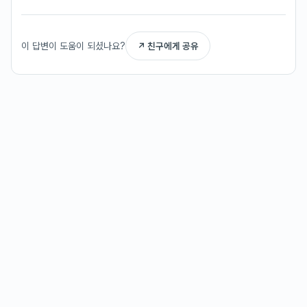
이 답변이 도움이 되셨나요?
↗ 친구에게 공유