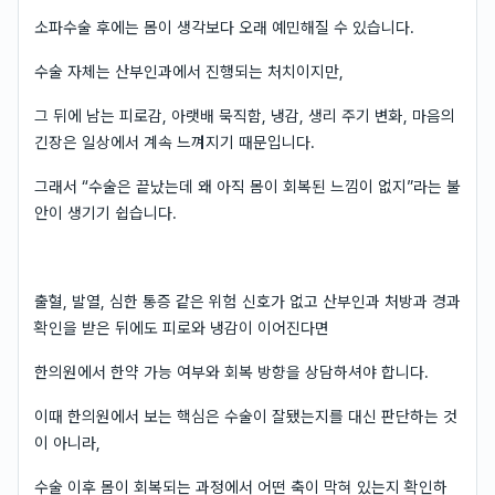
소파수술 후에는 몸이 생각보다 오래 예민해질 수 있습니다.
수술 자체는 산부인과에서 진행되는 처치이지만,
그 뒤에 남는 피로감, 아랫배 묵직함, 냉감, 생리 주기 변화, 마음의
긴장은 일상에서 계속 느껴지기 때문입니다.
그래서 “수술은 끝났는데 왜 아직 몸이 회복된 느낌이 없지”라는 불
안이 생기기 쉽습니다.
출혈, 발열, 심한 통증 같은 위험 신호가 없고 산부인과 처방과 경과
확인을 받은 뒤에도 피로와 냉감이 이어진다면
한의원에서 한약 가능 여부와 회복 방향을 상담하셔야 합니다.
이때 한의원에서 보는 핵심은 수술이 잘됐는지를 대신 판단하는 것
이 아니라,
수술 이후 몸이 회복되는 과정에서 어떤 축이 막혀 있는지 확인하