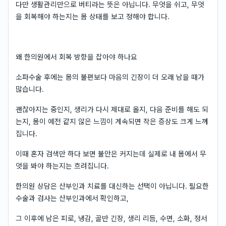
다만 생활관리만으로 버티라는 뜻은 아닙니다. 무엇을 쉬고, 무엇
을 회복해야 하는지는 몸 상태를 보고 정해야 합니다.
왜 한의원에서 회복 방향을 잡아야 하나요
소파수술 후에는 몸의 불편보다 마음의 긴장이 더 오래 남을 때가
많습니다.
괜찮아지는 중인지, 생리가 다시 제대로 올지, 다음 준비를 해도 되
는지, 몸이 예전 같지 않은 느낌이 계속되면 작은 증상도 크게 느껴
집니다.
이때 혼자 검색만 하다 보면 불안은 커지는데 실제로 내 몸에서 무
엇을 봐야 하는지는 흐려집니다.
한의원 상담은 산부인과 치료를 대신하는 선택이 아닙니다. 필요한
수술과 검사는 산부인과에서 확인하고,
그 이후에 남은 피로, 냉감, 골반 긴장, 생리 리듬, 수면, 소화, 정서